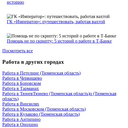
историю
ГК «Император»: путешествовать, работая вахтой
Помощь не по скрипту: 5 историй о работе в Т-Банке
Посмотреть все
Работа в других городах
Работа в Петелине (Тюменская область)
Работа в Червишево
Работа в Боровском
Работа в Тарманах
Работа в ТюневТюнево (Тюменская область)о (Тюменская
область)
Работа в Винзилях
Работа в Московском (Тюменская область)
Работа в Кулаково (Тюменская область)
Работа в Антипино
Работа в Онохино