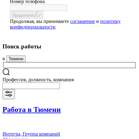
Номер телефона
Продолжить
Продолжая, вы принимаете
соглашение
и
политику
конфиденциальности
Поиск работы
в
Тюмени
Профессия, должность, компания
Работа в Тюмени
Интегра, Группа компаний