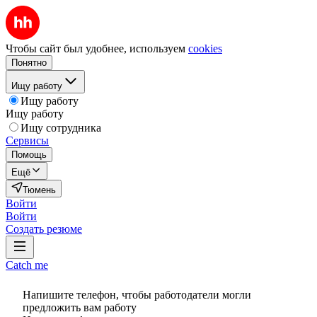
Чтобы сайт был удобнее, используем
cookies
Понятно
Ищу работу
Ищу работу
Ищу работу
Ищу сотрудника
Сервисы
Помощь
Ещё
Тюмень
Войти
Войти
Создать резюме
Catch me
Напишите телефон, чтобы работодатели могли
предложить вам работу