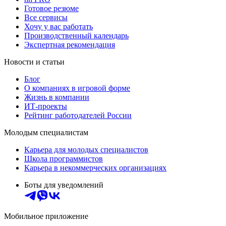
Готовое резюме
Все сервисы
Хочу у вас работать
Производственный календарь
Экспертная рекомендация
Новости и статьи
Блог
О компаниях в игровой форме
Жизнь в компании
ИТ-проекты
Рейтинг работодателей России
Молодым специалистам
Карьера для молодых специалистов
Школа программистов
Карьера в некоммерческих организациях
Боты для уведомлений
Мобильное приложение