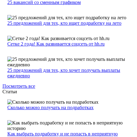
25 вакансий со сменным графиком
25 предложений для тех, кто ищет подработку на лето
Сетке 2 года! Как развивается соцсеть от hh.ru
25 предложений для тех, кто хочет получать выплаты
ежедневно
Посмотреть все
Статьи
Сколько можно получать на подработках
Как выбрать подработку и не попасть в неприятную