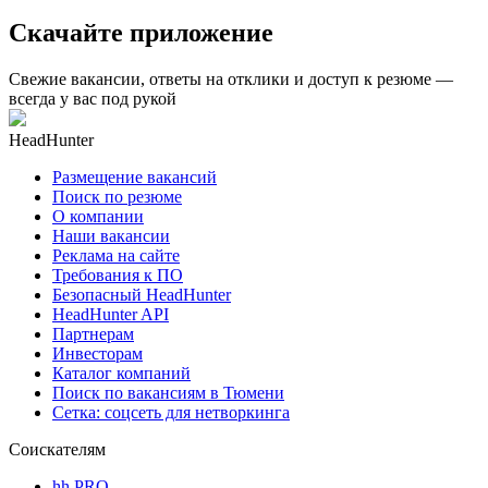
Скачайте приложение
Свежие вакансии, ответы на отклики и доступ к резюме —
всегда у вас под рукой
HeadHunter
Размещение вакансий
Поиск по резюме
О компании
Наши вакансии
Реклама на сайте
Требования к ПО
Безопасный HeadHunter
HeadHunter API
Партнерам
Инвесторам
Каталог компаний
Поиск по вакансиям в Тюмени
Сетка: соцсеть для нетворкинга
Соискателям
hh PRO