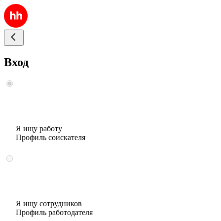
Вход
Я ищу работу
Профиль соискателя
Я ищу сотрудников
Профиль работодателя