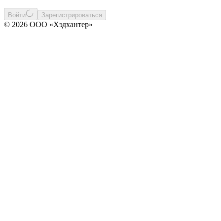
Войти
Зарегистрироваться
© 2026 ООО «Хэдхантер»