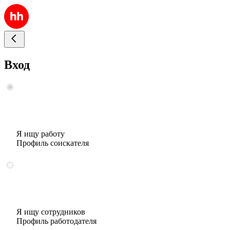
Вход
Я ищу работу
Профиль соискателя
Я ищу сотрудников
Профиль работодателя