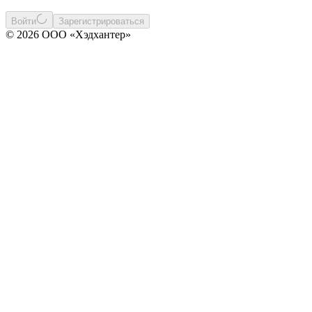
Войти
Зарегистрироваться
© 2026 ООО «Хэдхантер»