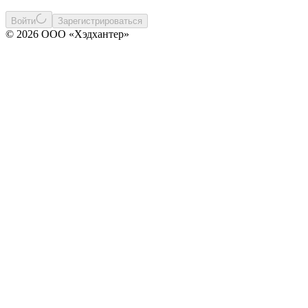
Войти
Зарегистрироваться
© 2026 ООО «Хэдхантер»