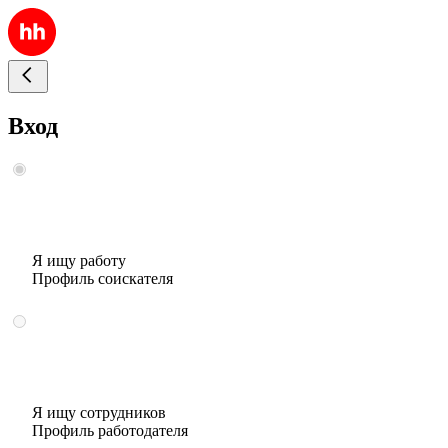
Вход
Я ищу работу
Профиль соискателя
Я ищу сотрудников
Профиль работодателя