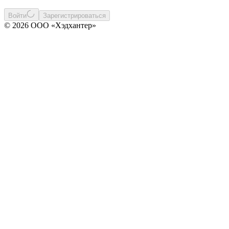
Войти
Зарегистрироваться
© 2026 ООО «Хэдхантер»