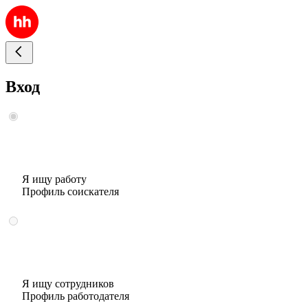
Вход
Я ищу работу
Профиль соискателя
Я ищу сотрудников
Профиль работодателя