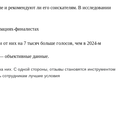
еле и рекомендуют ли его соискателям. В исследовании
изациях-финалистах
 от них на 7 тысяч больше голосов, чем в 2024-м
т — объективные данные.
а них. С одной стороны, отзывы становятся инструментом
ь сотрудникам лучшие условия