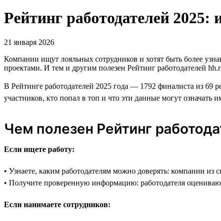
Рейтинг работодателей 2025: 
21 января 2026
Компании ищут лояльных сотрудников и хотят быть более узн
проектами. И тем и другим полезен Рейтинг работодателей hh.r
В Рейтинге работодателей 2025 года — 1792 финалиста из 69 р
участников, кто попал в топ и что эти данные могут означать и
Чем полезен Рейтинг работод
Если ищете работу:
• Узнаете, каким работодателям можно доверять: компании из 
• Получите проверенную информацию: работодателя оцениваю
Если нанимаете сотрудников: