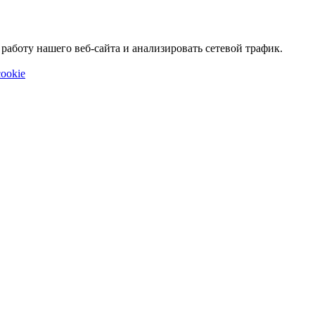
аботу нашего веб-сайта и анализировать сетевой трафик.
ookie