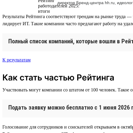
директор Бренд-центра hh.ru, идеолог
Результаты Рейтинга соответствуют трендам на рынке труда — 
лидирует ИТ. Такие компании часто предлагают работу на уда
Полный список компаний, которые вошли в Рейт
К результатам
Как стать частью Рейтинга
Участвовать могут компании со штатом от 100 человек. Такое 
Подать заявку можно бесплатно с 1 июня 2026 
Голосование для сотрудников и соискателей открываем в октябр