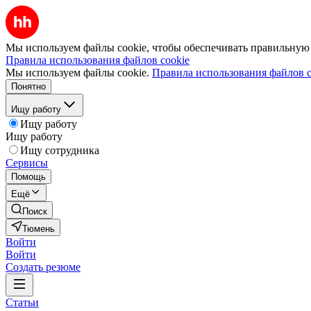
Мы используем файлы cookie, чтобы обеспечивать правильную р
Правила использования файлов cookie
Мы используем файлы cookie.
Правила использования файлов c
Понятно
Ищу работу
Ищу работу
Ищу работу
Ищу сотрудника
Сервисы
Помощь
Ещё
Поиск
Тюмень
Войти
Войти
Создать резюме
Статьи