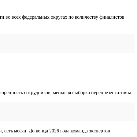
ти во всех федеральных округах по количеству финалистов
творённость сотрудников, меньшая выборка нерепрезентативна.
, есть месяц. До конца 2026 года команда экспертов