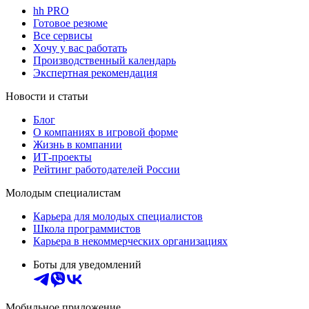
hh PRO
Готовое резюме
Все сервисы
Хочу у вас работать
Производственный календарь
Экспертная рекомендация
Новости и статьи
Блог
О компаниях в игровой форме
Жизнь в компании
ИТ-проекты
Рейтинг работодателей России
Молодым специалистам
Карьера для молодых специалистов
Школа программистов
Карьера в некоммерческих организациях
Боты для уведомлений
Мобильное приложение