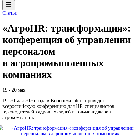
Статьи
«АгроHR: трансформация»:
конференция об управлении
персоналом
в агропромышленных
компаниях
19
-
20 мая
19–20 мая 2026 года в Воронеже hh.ru проведёт
всероссийскую конференцию для HR‑специалистов,
руководителей кадровых служб и топ‑менеджеров
агрокомпаний.