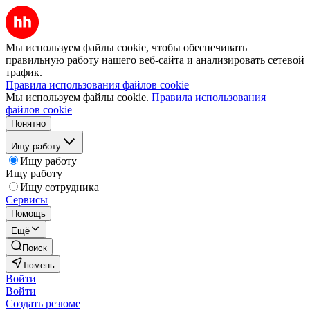
Мы используем файлы cookie, чтобы обеспечивать
правильную работу нашего веб-сайта и анализировать сетевой
трафик.
Правила использования файлов cookie
Мы используем файлы cookie.
Правила использования
файлов cookie
Понятно
Ищу работу
Ищу работу
Ищу работу
Ищу сотрудника
Сервисы
Помощь
Ещё
Поиск
Тюмень
Войти
Войти
Создать резюме