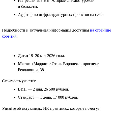
ИТ-решения в HR, которые спасают урожай
и бюджеты.
Аудиторию инфраструктурных проектов на селе.
Подробности и актуальная информация доступны
на странице
события
.
Дата:
19–20 мая 2026 года.
Место:
«Марриотт Отель Воронеж», проспект
Революции, 38.
Стоимость участия:
ВИП — 2 дня, 26 500 рублей.
Стандарт — 1 день, 17 000 рублей.
Узнайте об актуальных HR-практиках, которые помогут