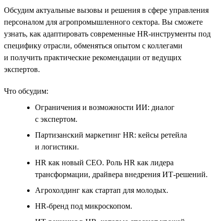
Обсудим актуальные вызовы и решения в сфере управления
персоналом для агропромышленного сектора. Вы сможете
узнать, как адаптировать современные HR‑инструменты под
специфику отрасли, обменяться опытом с коллегами
и получить практические рекомендации от ведущих
экспертов.
Что обсудим:
Ограничения и возможности ИИ: диалог
с экспертом.
Партизанский маркетинг HR: кейсы ретейла
и логистики.
HR как новый CEO. Роль HR как лидера
трансформации, драйвера внедрения ИТ-решений.
Агрохолдинг как стартап для молодых.
HR-бренд под микроскопом.