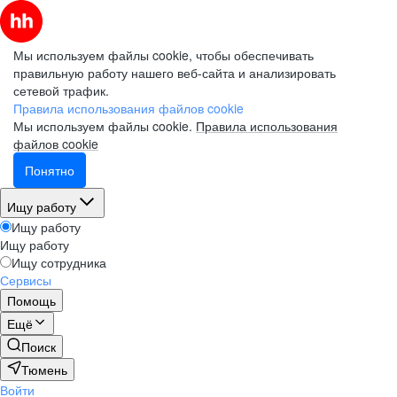
Мы используем файлы cookie, чтобы обеспечивать
правильную работу нашего веб-сайта и анализировать
сетевой трафик.
Правила использования файлов cookie
Мы используем файлы cookie.
Правила использования
файлов cookie
Понятно
Ищу работу
Ищу работу
Ищу работу
Ищу сотрудника
Сервисы
Помощь
Ещё
Поиск
Тюмень
Войти