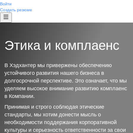
Войти
Создать резюме
Этика и комплаенс
В Хэдхантер мы привержены обеспечению
устойчивого развития нашего бизнеса в
долгосрочной перспективе. Это означает, что мы
уделяем высокое внимание развитию комплаенс
в Компании.
Принимая и строго соблюдая этические
стандарты, мы хотим донести мысль о
необходимости поддержания корпоративной
культуры и серьезность ответственности за свои