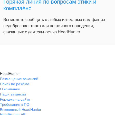
Горячая линия по вопросам этики и
комплаенс
Вы можете сообщить о любых известных вам фактах
недобросовестного или неэтичного поведения,
связанных с деятельностью HeadHunter
HeadHunter
Размещение вакансий
Поиск по резюме
О компании
Наши вакансии
Реклама на сайте
Требования к ПО
Безопасный HeadHunter
HeadHunter API