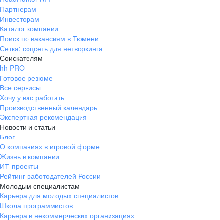
Партнерам
Инвесторам
Каталог компаний
Поиск по вакансиям в Тюмени
Сетка: соцсеть для нетворкинга
Соискателям
hh PRO
Готовое резюме
Все сервисы
Хочу у вас работать
Производственный календарь
Экспертная рекомендация
Новости и статьи
Блог
О компаниях в игровой форме
Жизнь в компании
ИТ-проекты
Рейтинг работодателей России
Молодым специалистам
Карьера для молодых специалистов
Школа программистов
Карьера в некоммерческих организациях