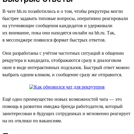
В чате hh.ru позаботились и о том, чтобы рекрутеры могли
быстрее задавать типовые вопросы, оперативно реагировали
на уточняющие сообщения кандидатов и удерживали
их внимание, пока они находятся онлайн на hh.ru. Так,
в мессенджере появился формат быстрых ответов.
Они разработаны с учётом частотных ситуаций в общении
рекрутера и кандидата, отображаются сразу в диалоговом
окне в виде интерактивных подсказок. Быстрый ответ можно
выбрать одним кликом, и сообщение сразу же отправится.
Ещё одно преимущество новых возможностей чата — это
помощь в развитии имиджа бренда работодателя, который
заинтересован в будущих сотрудниках и мгновенно реагирует
на их отклики по вакансиям.