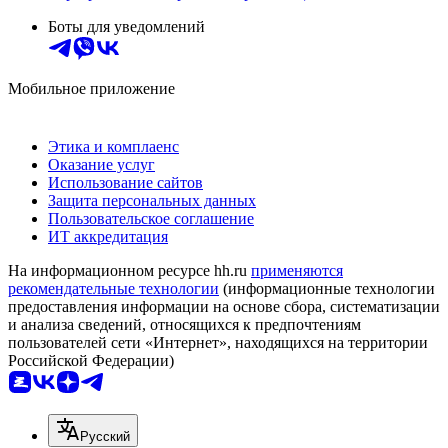
Боты для уведомлений
Мобильное приложение
Этика и комплаенс
Оказание услуг
Использование сайтов
Защита персональных данных
Пользовательское соглашение
ИТ аккредитация
На информационном ресурсе hh.ru
применяются
рекомендательные технологии
(информационные технологии
предоставления информации на основе сбора, систематизации
и анализа сведений, относящихся к предпочтениям
пользователей сети «Интернет», находящихся на территории
Российской Федерации)
Русский