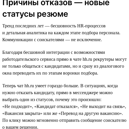
Причины отказов — новые
статусы резюме
Тренд последних лет — бесшовность HR-процессов
и детальная аналитика на каждом этапе подбора персонала.
Коммуникации с соискателями — не исключение.
Благодаря бесшовной интеграции с возможностями
работодательского сервиса прямо в чате hh.ru рекрутеры могут
не только общаться с кандидатами, но и сразу из диалогового
окна переводить их по этапам воронки подбора.
Теперь чат hh.ru умеет гораздо больше. В ситуациях, когда
нужно отказать кандидату, прямо в мессенджере можно
выбрать один из статусов, почему это произошло:
«Не подходит», «Кандидат отказался», «Не выходит на связь»,
«Вакансия закрыта» или же «Перевод на другую вакансию».
По клику можно мгновенно отправить сообщение соискателю
о вашем решении.