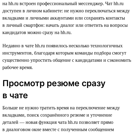
на hh.ru встроен профессиональный мессенджер. Чат hh.ru
доступен в личном кабинете: не нужно переключаться между
вкладками и личными аккаунтами или сохранять контакты
в личный смартфон: начать диалог или ответить на вопросы
кандидатов можно сразу на hh.ru.
Недавно в чате hh.ru появилось несколько технологичных
инструментов, благодаря которым команды подбора смогут
существенно упростить общение с кандидатами и сэкономить
рабочее время.
Просмотр резюме сразу
в чате
Больше не нужно тратить время на переключение между
вкладками, поиск сохранённого резюме и уточнение
деталей — новая функция чата hh.ru позволяет прямо
в диалоговом окне вместе с полученным сообщением