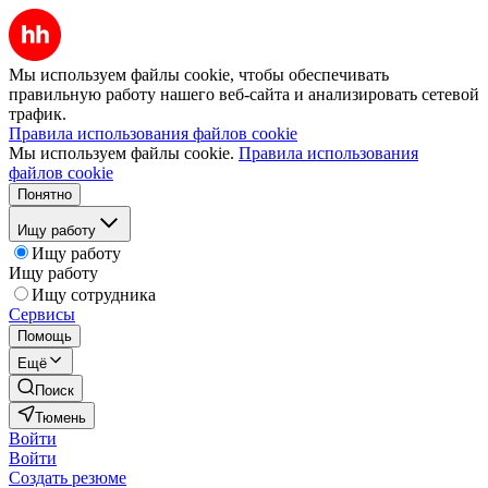
Мы используем файлы cookie, чтобы обеспечивать
правильную работу нашего веб-сайта и анализировать сетевой
трафик.
Правила использования файлов cookie
Мы используем файлы cookie.
Правила использования
файлов cookie
Понятно
Ищу работу
Ищу работу
Ищу работу
Ищу сотрудника
Сервисы
Помощь
Ещё
Поиск
Тюмень
Войти
Войти
Создать резюме