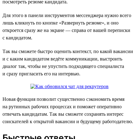
посмотреть резюме кандидата.
Для этого в панели инструментов мессенджера нужно всего
лишь кликнуть по кнопке «Развернуть резюме», и оно
откроется сразу же на экране — справа от вашей переписки
с кандидатом.
Так вы сможете быстро оценить контекст, по какой вакансии
и с каким кандидатом ведёте коммуникации, выстроить
диалог так, чтобы не упустить подходящего специалиста
и сразу пригласить его на интервью.
Новая функция позволит существенно сэкономить время
на рутинных рабочих процессах и поможет оперативно
отвечать кандидатам. Так вы сможете сохранять интерес
соискателей к открытой вакансии и будущему работодателю.
Быстрые ответы