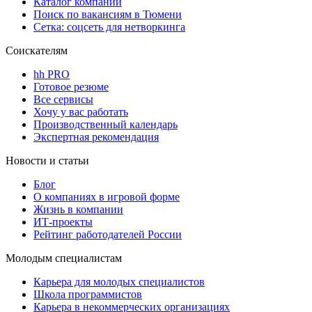
Каталог компаний
Поиск по вакансиям в Тюмени
Сетка: соцсеть для нетворкинга
Соискателям
hh PRO
Готовое резюме
Все сервисы
Хочу у вас работать
Производственный календарь
Экспертная рекомендация
Новости и статьи
Блог
О компаниях в игровой форме
Жизнь в компании
ИТ-проекты
Рейтинг работодателей России
Молодым специалистам
Карьера для молодых специалистов
Школа программистов
Карьера в некоммерческих организациях