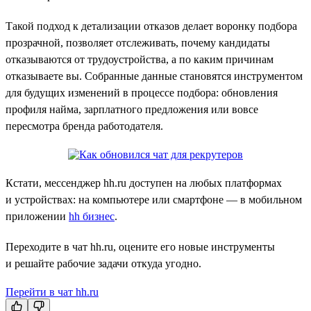
Такой подход к детализации отказов делает воронку подбора
прозрачной, позволяет отслеживать, почему кандидаты
отказываются от трудоустройства, а по каким причинам
отказываете вы. Собранные данные становятся инструментом
для будущих изменений в процессе подбора: обновления
профиля найма, зарплатного предложения или вовсе
пересмотра бренда работодателя.
Кстати, мессенджер hh.ru доступен на любых платформах
и устройствах: на компьютере или смартфоне — в мобильном
приложении
hh бизнес
.
Переходите в чат hh.ru, оцените его новые инструменты
и решайте рабочие задачи откуда угодно.
Перейти в чат hh.ru