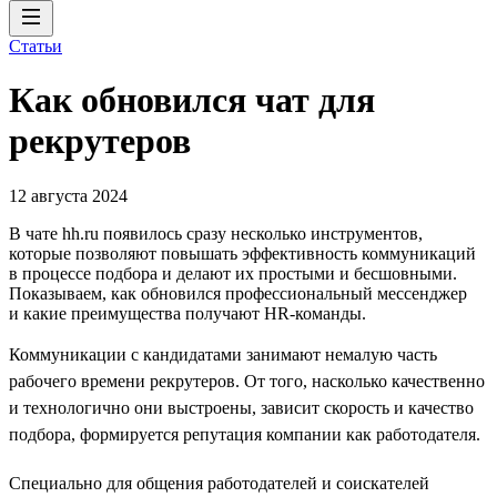
Статьи
Как обновился чат для
рекрутеров
12 августа 2024
В чате hh.ru появилось сразу несколько инструментов,
которые позволяют повышать эффективность коммуникаций
в процессе подбора и делают их простыми и бесшовными.
Показываем, как обновился профессиональный мессенджер
и какие преимущества получают HR-команды.
Коммуникации с кандидатами занимают немалую часть
рабочего времени рекрутеров. От того, насколько качественно
и технологично они выстроены, зависит скорость и качество
подбора, формируется репутация компании как работодателя.
Специально для общения работодателей и соискателей