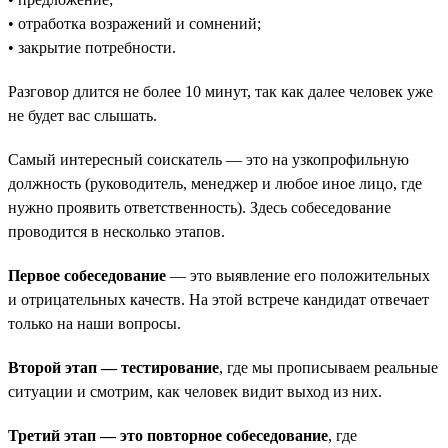
• отработка возражений и сомнений;
• закрытие потребности.
Разговор длится не более 10 минут, так как далее человек уже
не будет вас слышать.
Самый интересный соискатель — это на узкопрофильную
должность (руководитель, менеджер и любое иное лицо, где
нужно проявить ответственность). Здесь собеседование
проводится в несколько этапов.
Первое собеседование
— это выявление его положительных
и отрицательных качеств. На этой встрече кандидат отвечает
только на наши вопросы.
Второй этап — тестирование
, где мы прописываем реальные
ситуации и смотрим, как человек видит выход из них.
Третий этап — это повторное собеседование
, где