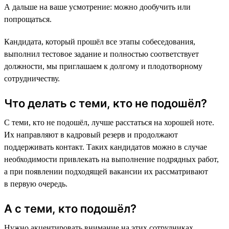
А дальше на ваше усмотрение: можно дообучить или
попрощаться.
Кандидата, который прошёл все этапы собеседования,
выполнил тестовое задание и полностью соответствует
должности, мы приглашаем к долгому и плодотворному
сотрудничеству.
Что делать с теми, кто не подошёл?
С теми, кто не подошёл, лучше расстаться на хорошей ноте.
Их направляют в кадровый резерв и продолжают
поддерживать контакт. Таких кандидатов можно в случае
необходимости привлекать на выполнение подрядных работ,
а при появлении подходящей вакансии их рассматривают
в первую очередь.
А с теми, кто подошёл?
Нужно акцентировать внимание на этих сотрудниках