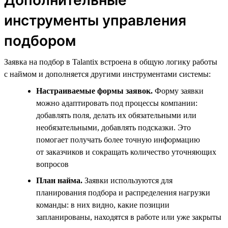
инструменты управления
подбором
Заявка на подбор в Talantix встроена в общую логику работы
с наймом и дополняется другими инструментами системы:
Настраиваемые формы заявок.
Форму заявки
можно адаптировать под процессы компании:
добавлять поля, делать их обязательными или
необязательными, добавлять подсказки. Это
помогает получать более точную информацию
от заказчиков и сокращать количество уточняющих
вопросов
План найма.
Заявки используются для
планирования подбора и распределения нагрузки
команды: в них видно, какие позиции
запланированы, находятся в работе или уже закрыты