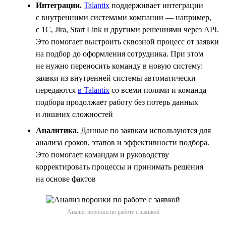
Интеграции.
Talantix
поддерживает интеграции
с внутренними системами компании — например,
с 1С, Jira, Start Link и другими решениями через API.
Это помогает выстроить сквозной процесс от заявки
на подбор до оформления сотрудника. При этом
не нужно переносить команду в новую систему:
заявки из внутренней системы автоматически
передаются
в Talantix
со всеми полями и команда
подбора продолжает работу без потерь данных
и лишних сложностей
Аналитика.
Данные по заявкам используются для
анализа сроков, этапов и эффективности подбора.
Это помогает командам и руководству
корректировать процессы и принимать решения
на основе фактов
Анализ воронки по работе с заявкой