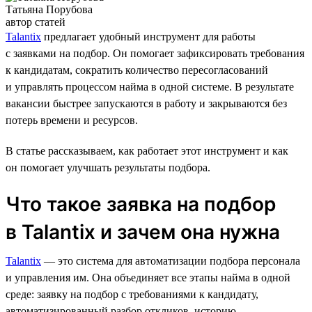
Татьяна Порубова
автор статей
Talantix
предлагает удобный инструмент для работы
с заявками на подбор. Он помогает зафиксировать требования
к кандидатам, сократить количество пересогласований
и управлять процессом найма в одной системе. В результате
вакансии быстрее запускаются в работу и закрываются без
потерь времени и ресурсов.
В статье рассказываем, как работает этот инструмент и как
он помогает улучшать результаты подбора.
Что такое заявка на подбор
в Talantix и зачем она нужна
Talantix
— это система для автоматизации подбора персонала
и управления им. Она объединяет все этапы найма в одной
среде: заявку на подбор с требованиями к кандидату,
автоматизированный разбор откликов, историю