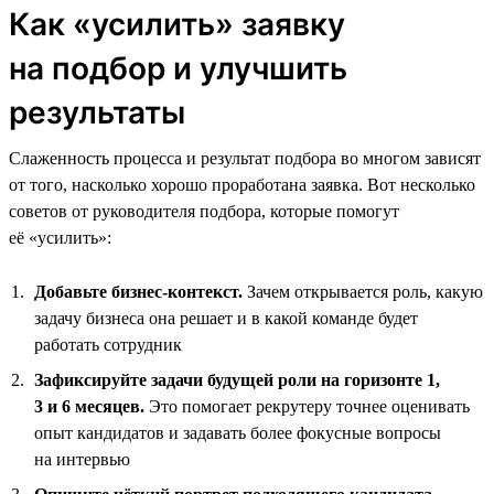
Как «усилить» заявку
на подбор и улучшить
результаты
Слаженность процесса и результат подбора во многом зависят
от того, насколько хорошо проработана заявка. Вот несколько
советов от руководителя подбора, которые помогут
её «усилить»:
Добавьте бизнес-контекст.
Зачем открывается роль, какую
задачу бизнеса она решает и в какой команде будет
работать сотрудник
Зафиксируйте задачи будущей роли на горизонте 1,
3 и 6 месяцев.
Это помогает рекрутеру точнее оценивать
опыт кандидатов и задавать более фокусные вопросы
на интервью