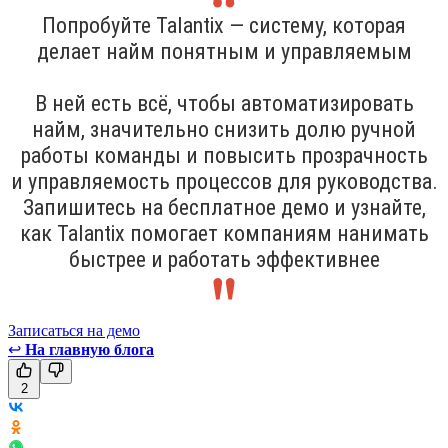
Попробуйте Talantix — систему, которая
делает найм понятным и управляемым
В ней есть всё, чтобы автоматизировать
найм, значительно снизить долю ручной
работы команды и повысить прозрачность
и управляемость процессов для руководства.
Запишитесь на бесплатное демо и узнайте,
как Talantix помогает компаниям нанимать
быстрее и работать эффективнее
Записаться на демо
↩
На главную блога
2