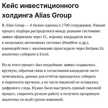
Кейс инвестиционного
холдинга Alias Group
В Alias Group — 6 бизнес-единиц и 1700 сотрудников. Раньше
процесс подбора распределялся между разными системами:
заявки оформляли через 1С, воронку кандидатов вели
в нескольких автономных системах (Huntflow и др.),
взаимодействие с заказчиками происходило через Битрикс24,
аналитику собирали в Excel.
Из-за этого процесс был неудобным: заявки создавались
вручную, обратная связь и согласования кандидатов часто
затягивались, данные для отчётов приходилось собирать
и переносить вручную, а по части вакансий не оставалось
цифрового следа. Нужно было выстроить единый сквозной
процесс, сократить ручную работу и получить прозрачную
аналитику по всей группе компаний.