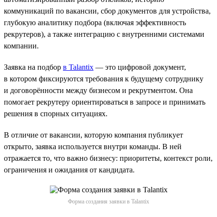
коммуникаций по вакансии, сбор документов для устройства,
глубокую аналитику подбора (включая эффективность
рекрутеров), а также интеграцию с внутренними системами
компании.
Заявка на подбор
в Talantix
— это цифровой документ,
в котором фиксируются требования к будущему сотруднику
и договорённости между бизнесом и рекрутментом. Она
помогает рекрутеру ориентироваться в запросе и принимать
решения в спорных ситуациях.
В отличие от вакансии, которую компания публикует
открыто, заявка используется внутри команды. В ней
отражается то, что важно бизнесу: приоритеты, контекст роли,
ограничения и ожидания от кандидата.
Форма создания заявки в Talantix