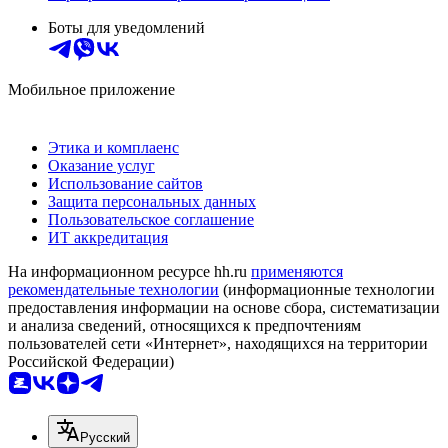
Боты для уведомлений
Мобильное приложение
Этика и комплаенс
Оказание услуг
Использование сайтов
Защита персональных данных
Пользовательское соглашение
ИТ аккредитация
На информационном ресурсе hh.ru
применяются
рекомендательные технологии
(информационные технологии
предоставления информации на основе сбора, систематизации
и анализа сведений, относящихся к предпочтениям
пользователей сети «Интернет», находящихся на территории
Российской Федерации)
Русский