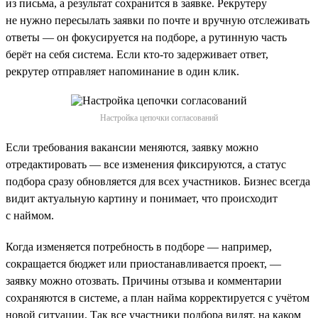
из письма, а результат сохранится в заявке. Рекрутеру
не нужно пересылать заявки по почте и вручную отслеживать
ответы — он фокусируется на подборе, а рутинную часть
берёт на себя система. Если кто-то задерживает ответ,
рекрутер отправляет напоминание в один клик.
Настройка цепочки согласований
Если требования вакансии меняются, заявку можно
отредактировать — все изменения фиксируются, а статус
подбора сразу обновляется для всех участников. Бизнес всегда
видит актуальную картину и понимает, что происходит
с наймом.
Когда изменяется потребность в подборе — например,
сокращается бюджет или приостанавливается проект, —
заявку можно отозвать. Причины отзыва и комментарии
сохраняются в системе, а план найма корректируется с учётом
новой ситуации. Так все участники подбора видят, на каком