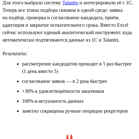
Для этого выбрали систему
Talantix
и интегрировали её с 1С.
Теперь все этапы подбора связаны в одной среде: заявка
на подбор, проверка и согласование кандидата, приём,
адаптация и закрытие испытательного срока. Вместо Excel
сейчас используют единый аналитический инструмент, куда
автоматически подтягиваются данные из 1С и Talantix.
Результаты:
рассмотрение кандидатов проходит в 5 раз быстрее
(1 день вместо 5)
согласование заявок — в 2 раза быстрее
+30% к удовлетворённости заказчиков
100%-я актуальность данных
заметно сокращены ручные операции рекрутеров