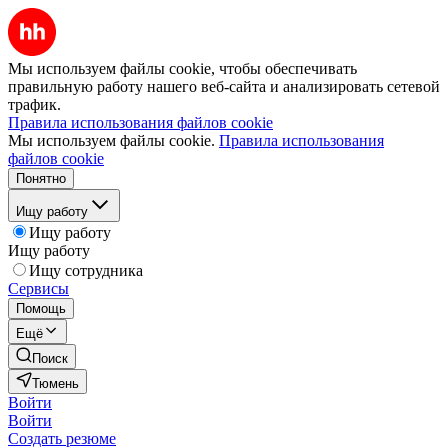
Мы используем файлы cookie, чтобы обеспечивать
правильную работу нашего веб-сайта и анализировать сетевой
трафик.
Правила использования файлов cookie
Мы используем файлы cookie.
Правила использования
файлов cookie
Понятно
Ищу работу
Ищу работу
Ищу работу
Ищу сотрудника
Сервисы
Помощь
Ещё
Поиск
Тюмень
Войти
Войти
Создать резюме