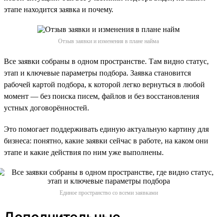
этапе находится заявка и почему.
Отзыв заявки и изменения в плане найма
Все заявки собраны в одном пространстве. Там видно статус,
этап и ключевые параметры подбора. Заявка становится
рабочей картой подбора, к которой легко вернуться в любой
момент — без поиска писем, файлов и без восстановления
устных договорённостей.
Это помогает поддерживать единую актуальную картину для
бизнеса: понятно, какие заявки сейчас в работе, на каком они
этапе и какие действия по ним уже выполнены.
Единое пространство со всеми заявками
Дополнительные