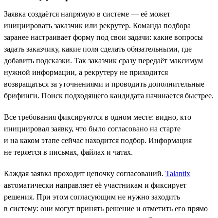
Заявка создаётся напрямую в системе — её может
инициировать заказчик или рекрутер. Команда подбора
заранее настраивает форму под свои задачи: какие вопросы
задать заказчику, какие поля сделать обязательными, где
добавить подсказки. Так заказчик сразу передаёт максимум
нужной информации, а рекрутеру не приходится
возвращаться за уточнениями и проводить дополнительные
брифинги. Поиск подходящего кандидата начинается быстрее.
Все требования фиксируются в одном месте: видно, кто
инициировал заявку, что было согласовано на старте
и на каком этапе сейчас находится подбор. Информация
не теряется в письмах, файлах и чатах.
Каждая заявка проходит цепочку согласований.
Talantix
автоматически направляет её участникам и фиксирует
решения. При этом согласующим не нужно заходить
в систему: они могут принять решение и отметить его прямо