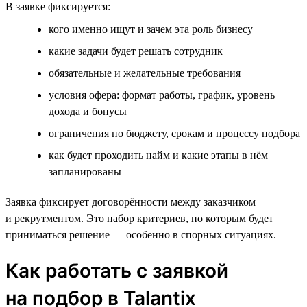
В заявке фиксируется:
кого именно ищут и зачем эта роль бизнесу
какие задачи будет решать сотрудник
обязательные и желательные требования
условия офера: формат работы, график, уровень
дохода и бонусы
ограничения по бюджету, срокам и процессу подбора
как будет проходить найм и какие этапы в нём
запланированы
Заявка фиксирует договорённости между заказчиком
и рекрутментом. Это набор критериев, по которым будет
приниматься решение — особенно в спорных ситуациях.
Как работать с заявкой
на подбор в Talantix