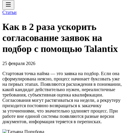
Статьи
Как в 2 раза ускорить
согласование заявок на
подбор с помощью Talantix
25 февраля 2026
Стартовая точка найма — это заявка на подбор. Если она
сформулирована неясно, процесс начинает буксовать уже
на первых этапах. Появляются расхождения в понимании,
какой кандидат действительно нужен, нереалистичные
требования, субъективная оценка квалификации.
Согласования могут растягиваться на недели, а рекрутеру
приходится постоянно возвращаться к заказчику
за уточнениями, что значительно удлиняет процесс. При
работе вне единой системы появляются разные версии
документов, информация теряется в переписках.