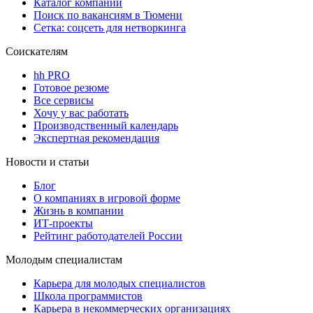
Каталог компаний
Поиск по вакансиям в Тюмени
Сетка: соцсеть для нетворкинга
Соискателям
hh PRO
Готовое резюме
Все сервисы
Хочу у вас работать
Производственный календарь
Экспертная рекомендация
Новости и статьи
Блог
О компаниях в игровой форме
Жизнь в компании
ИТ-проекты
Рейтинг работодателей России
Молодым специалистам
Карьера для молодых специалистов
Школа программистов
Карьера в некоммерческих организациях