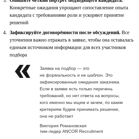
Опишите чёткий портрет подходящего кандидата.
Конкретные ожидания упрощают сопоставление опыта
кандидата с требованиями роли и ускоряют принятие
решений
Зафиксируйте договорённости после обсуждений.
Все
уточнения важно отражать в заявке, чтобы она оставалась
единым источником информации для всех участников
подбора
Заявка на подбор — это
не формальность и не шаблон. Это
зафиксированные ожидания заказчика.
Если в заявке есть только перечень
требований, но нет ответа на вопросы,
кого именно мы ищем и зачем, по каким
критериям будем принимать решение,
она не работает
Виктория Романовская
тим-лидер ANCOR Recruitment