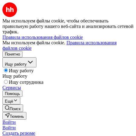
Мы используем файлы cookie, чтобы обеспечивать
правильную работу нашего веб-сайта и анализировать сетевой
трафик.
Правила использования файлов cookie
Мы используем файлы cookie.
Правила использования
файлов cookie
Понятно
Ищу работу
Ищу работу
Ищу работу
Ищу сотрудника
Сервисы
Помощь
Ещё
Поиск
Тюмень
Войти
Войти
Создать резюме