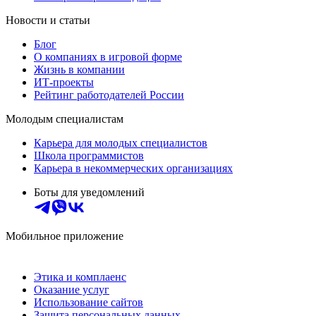
Новости и статьи
Блог
О компаниях в игровой форме
Жизнь в компании
ИТ-проекты
Рейтинг работодателей России
Молодым специалистам
Карьера для молодых специалистов
Школа программистов
Карьера в некоммерческих организациях
Боты для уведомлений
Мобильное приложение
Этика и комплаенс
Оказание услуг
Использование сайтов
Защита персональных данных