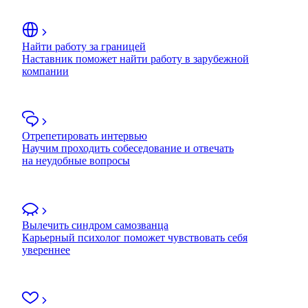
Найти работу за границей
Наставник поможет найти работу в зарубежной
компании
Отрепетировать интервью
Научим проходить собеседование и отвечать
на неудобные вопросы
Вылечить синдром самозванца
Карьерный психолог поможет чувствовать себя
увереннее