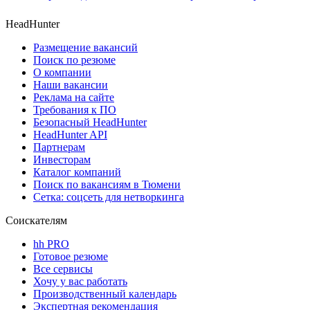
HeadHunter
Размещение вакансий
Поиск по резюме
О компании
Наши вакансии
Реклама на сайте
Требования к ПО
Безопасный HeadHunter
HeadHunter API
Партнерам
Инвесторам
Каталог компаний
Поиск по вакансиям в Тюмени
Сетка: соцсеть для нетворкинга
Соискателям
hh PRO
Готовое резюме
Все сервисы
Хочу у вас работать
Производственный календарь
Экспертная рекомендация