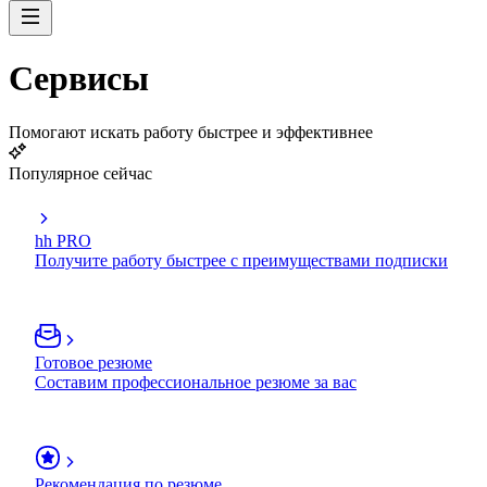
Сервисы
Помогают искать работу быстрее и эффективнее
Популярное сейчас
hh PRO
Получите работу быстрее с преимуществами подписки
Готовое резюме
Составим профессиональное резюме за вас
Рекомендация по резюме