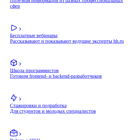
Полезная информация из разных профессиональных
сфер
Бесплатные вебинары
Рассказывают и показывают ведущие эксперты hh.ru
Школа программистов
Готовим frontend- и backend-разработчиков
Стажировки и подработка
Для студентов и молодых специалистов