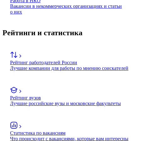
Работа в НКО
Вакансии в некоммерческих организациях и статьи
о них
Рейтинги и статистика
Рейтинг работодателей России
Лучшие компании для работы по мнению соискателей
Рейтинг вузов
Лучшие российские вузы и московские факультеты
Статистика по вакансиям
Что происходит с вакансиями, которые вам интересны