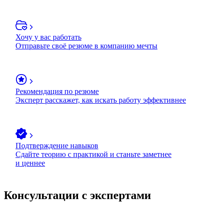
Хочу у вас работать
Отправьте своё резюме в компанию мечты
Рекомендация по резюме
Эксперт расскажет, как искать работу эффективнее
Подтверждение навыков
Сдайте теорию с практикой и станьте заметнее
и ценнее
Консультации с экспертами