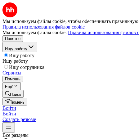
Мы используем файлы cookie, чтобы обеспечивать правильную р
Правила использования файлов cookie
Мы используем файлы cookie.
Правила использования файлов c
Понятно
Ищу работу
Ищу работу
Ищу работу
Ищу сотрудника
Сервисы
Помощь
Ещё
Поиск
Тюмень
Войти
Войти
Создать резюме
Все разделы