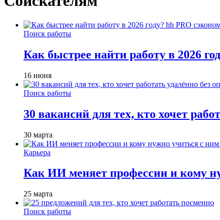
Соискателям
Поиск работы
Как быстрее найти работу в 2026 г
16 июня
Поиск работы
30 вакансий для тех, кто хочет рабо
30 марта
Карьера
Как ИИ меняет профессии и кому ну
25 марта
Поиск работы