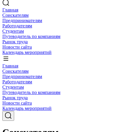
Главная
Соискателям
Предпринимателям
Работодателям
Студентам
Путеводитель по компаниям
Рынок труда
Новости сайта
Календарь мероприятий
Главная
Соискателям
Предпринимателям
Работодателям
Студентам
Путеводитель по компаниям
Рынок труда
Новости сайта
Календарь мероприятий