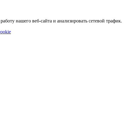
аботу нашего веб-сайта и анализировать сетевой трафик.
ookie