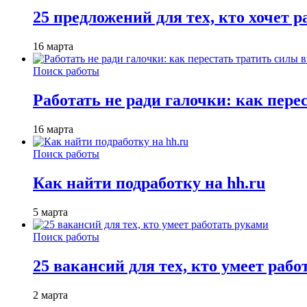
25 предложений для тех, кто хочет 
16 марта
Поиск работы
Работать не ради галочки: как пере
16 марта
Поиск работы
Как найти подработку на hh.ru
5 марта
Поиск работы
25 вакансий для тех, кто умеет раб
2 марта