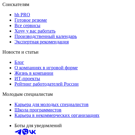
Соискателям
hh PRO
Готовое резюме
Все сервисы
Хочу у вас работать
Производственный календарь
Экспертная рекомендация
Новости и статьи
Блог
О компаниях в игровой форме
Жизнь в компании
ИТ-проекты
Рейтинг работодателей России
Молодым специалистам
Карьера для молодых специалистов
Школа программистов
Карьера в некоммерческих организациях
Боты для уведомлений