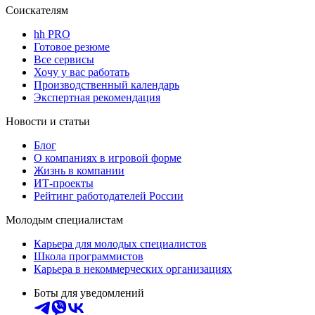
Соискателям
hh PRO
Готовое резюме
Все сервисы
Хочу у вас работать
Производственный календарь
Экспертная рекомендация
Новости и статьи
Блог
О компаниях в игровой форме
Жизнь в компании
ИТ-проекты
Рейтинг работодателей России
Молодым специалистам
Карьера для молодых специалистов
Школа программистов
Карьера в некоммерческих организациях
Боты для уведомлений