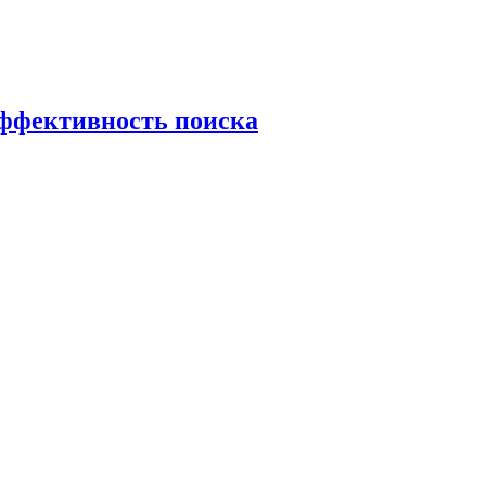
эффективность поиска