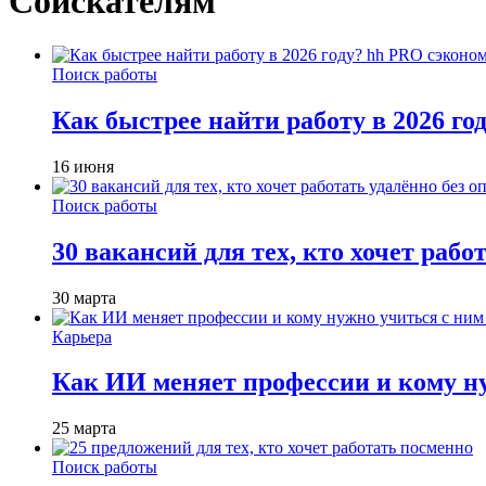
Соискателям
Поиск работы
Как быстрее найти работу в 2026 г
16 июня
Поиск работы
30 вакансий для тех, кто хочет рабо
30 марта
Карьера
Как ИИ меняет профессии и кому ну
25 марта
Поиск работы