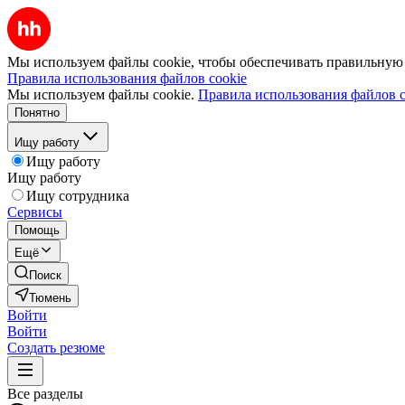
Мы используем файлы cookie, чтобы обеспечивать правильную р
Правила использования файлов cookie
Мы используем файлы cookie.
Правила использования файлов c
Понятно
Ищу работу
Ищу работу
Ищу работу
Ищу сотрудника
Сервисы
Помощь
Ещё
Поиск
Тюмень
Войти
Войти
Создать резюме
Все разделы