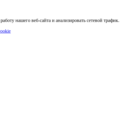
аботу нашего веб-сайта и анализировать сетевой трафик.
ookie