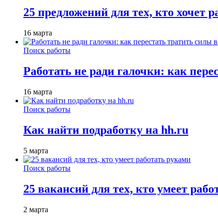
25 предложений для тех, кто хочет 
16 марта
Поиск работы
Работать не ради галочки: как пере
16 марта
Поиск работы
Как найти подработку на hh.ru
5 марта
Поиск работы
25 вакансий для тех, кто умеет раб
2 марта