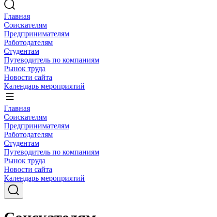
Главная
Соискателям
Предпринимателям
Работодателям
Студентам
Путеводитель по компаниям
Рынок труда
Новости сайта
Календарь мероприятий
Главная
Соискателям
Предпринимателям
Работодателям
Студентам
Путеводитель по компаниям
Рынок труда
Новости сайта
Календарь мероприятий