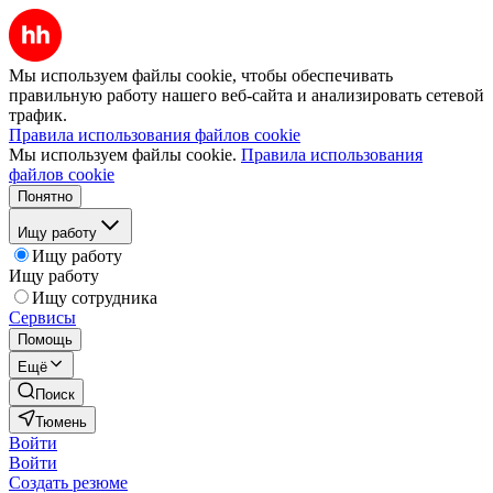
Мы используем файлы cookie, чтобы обеспечивать
правильную работу нашего веб-сайта и анализировать сетевой
трафик.
Правила использования файлов cookie
Мы используем файлы cookie.
Правила использования
файлов cookie
Понятно
Ищу работу
Ищу работу
Ищу работу
Ищу сотрудника
Сервисы
Помощь
Ещё
Поиск
Тюмень
Войти
Войти
Создать резюме