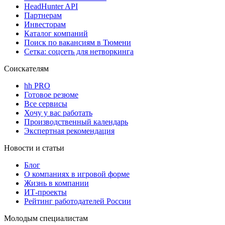
HeadHunter API
Партнерам
Инвесторам
Каталог компаний
Поиск по вакансиям в Тюмени
Сетка: соцсеть для нетворкинга
Соискателям
hh PRO
Готовое резюме
Все сервисы
Хочу у вас работать
Производственный календарь
Экспертная рекомендация
Новости и статьи
Блог
О компаниях в игровой форме
Жизнь в компании
ИТ-проекты
Рейтинг работодателей России
Молодым специалистам