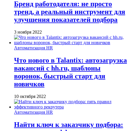
Бренд работодателя: не просто
тренд, а реальный инструмент для
улучшения показателей подбора
3 ноября 2022
Автоматизация HR
Что нового в Talantix: автозагрузка
вакансий c hh.ru, шаблоны
воронок, быстрый старт для
новичков
10 октября 2022
Автоматизация HR
Найти ключ к заказчику подбора: