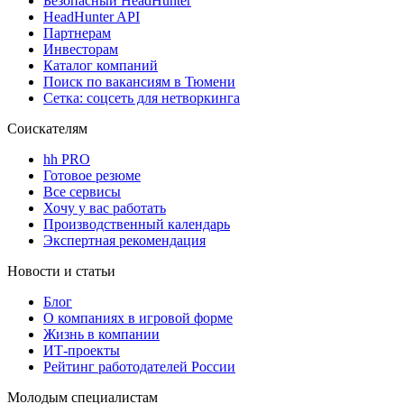
Безопасный HeadHunter
HeadHunter API
Партнерам
Инвесторам
Каталог компаний
Поиск по вакансиям в Тюмени
Сетка: соцсеть для нетворкинга
Соискателям
hh PRO
Готовое резюме
Все сервисы
Хочу у вас работать
Производственный календарь
Экспертная рекомендация
Новости и статьи
Блог
О компаниях в игровой форме
Жизнь в компании
ИТ-проекты
Рейтинг работодателей России
Молодым специалистам