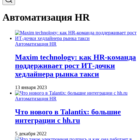
Автоматизация HR
Автоматизация HR
Maxim technology: как HR-команда
поддерживает рост ИТ-дочки
хедлайнера рынка такси
13 января 2023
Автоматизация HR
Что нового в Talantix: большие
интеграции с hh.ru
5 декабря 2022