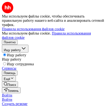
Мы используем файлы cookie, чтобы обеспечивать
правильную работу нашего веб-сайта и анализировать сетевой
трафик.
Правила использования файлов cookie
Мы используем файлы cookie.
Правила использования
файлов cookie
Понятно
Ищу работу
Ищу работу
Ищу работу
Ищу сотрудника
Сервисы
Помощь
Ещё
Поиск
Тюмень
Войти
Войти
Создать резюме