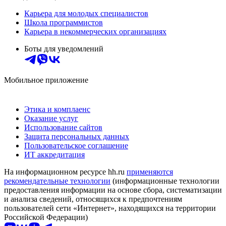
Карьера для молодых специалистов
Школа программистов
Карьера в некоммерческих организациях
Боты для уведомлений
Мобильное приложение
Этика и комплаенс
Оказание услуг
Использование сайтов
Защита персональных данных
Пользовательское соглашение
ИТ аккредитация
На информационном ресурсе hh.ru
применяются
рекомендательные технологии
(информационные технологии
предоставления информации на основе сбора, систематизации
и анализа сведений, относящихся к предпочтениям
пользователей сети «Интернет», находящихся на территории
Российской Федерации)