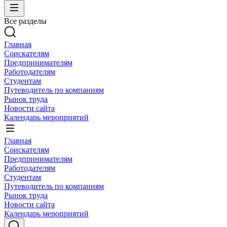
Все разделы
Главная
Соискателям
Предпринимателям
Работодателям
Студентам
Путеводитель по компаниям
Рынок труда
Новости сайта
Календарь мероприятий
Главная
Соискателям
Предпринимателям
Работодателям
Студентам
Путеводитель по компаниям
Рынок труда
Новости сайта
Календарь мероприятий