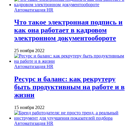
Автоматизация HR
Что такое электронная подпись и
как она работает в кадровом
электронном документообороте
25 ноября 2022
Автоматизация HR
Ресурс и баланс: как рекрутеру
быть продуктивным на работе и в
жизни
15 ноября 2022
Автоматизация HR