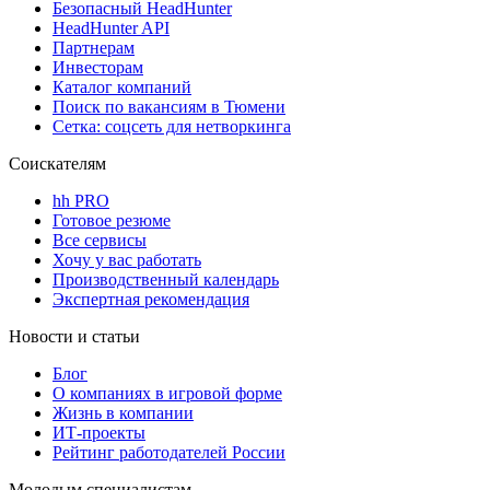
Безопасный HeadHunter
HeadHunter API
Партнерам
Инвесторам
Каталог компаний
Поиск по вакансиям в Тюмени
Сетка: соцсеть для нетворкинга
Соискателям
hh PRO
Готовое резюме
Все сервисы
Хочу у вас работать
Производственный календарь
Экспертная рекомендация
Новости и статьи
Блог
О компаниях в игровой форме
Жизнь в компании
ИТ-проекты
Рейтинг работодателей России
Молодым специалистам