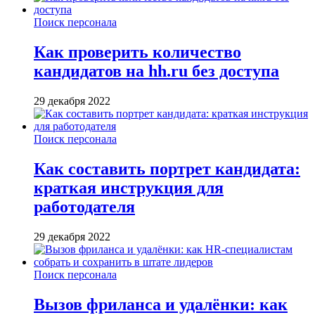
Поиск персонала
Как проверить количество
кандидатов на hh.ru без доступа
29 декабря 2022
Поиск персонала
Как составить портрет кандидата:
краткая инструкция для
работодателя
29 декабря 2022
Поиск персонала
Вызов фриланса и удалёнки: как