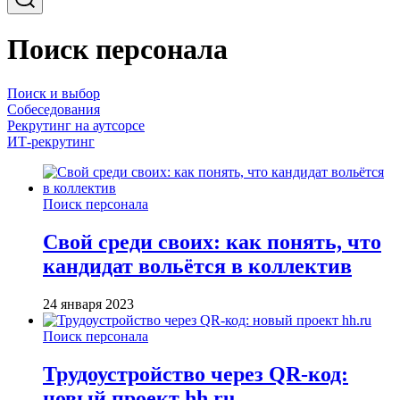
Поиск персонала
Поиск и выбор
Собеседования
Рекрутинг на аутсорсе
ИТ-рекрутинг
Поиск персонала
Свой среди своих: как понять, что
кандидат вольётся в коллектив
24 января 2023
Поиск персонала
Трудоустройство через QR-код:
новый проект hh.ru