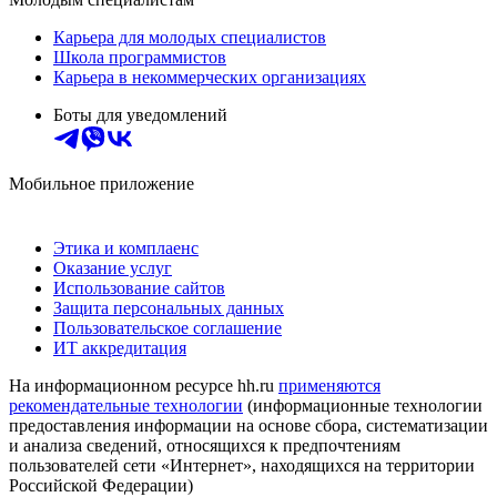
Карьера для молодых специалистов
Школа программистов
Карьера в некоммерческих организациях
Боты для уведомлений
Мобильное приложение
Этика и комплаенс
Оказание услуг
Использование сайтов
Защита персональных данных
Пользовательское соглашение
ИТ аккредитация
На информационном ресурсе hh.ru
применяются
рекомендательные технологии
(информационные технологии
предоставления информации на основе сбора, систематизации
и анализа сведений, относящихся к предпочтениям
пользователей сети «Интернет», находящихся на территории
Российской Федерации)