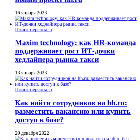
16 января 2023
Поиск персонала
Maxim technology: как HR-команда
поддерживает рост ИТ-дочки
хедлайнера рынка такси
13 января 2023
Поиск персонала
Как найти сотрудников на hh.ru:
разместить вакансию или купить
доступ к базе?
29 декабря 2022