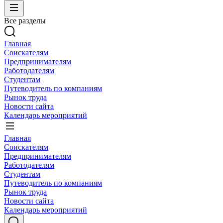
Все разделы
Главная
Соискателям
Предпринимателям
Работодателям
Студентам
Путеводитель по компаниям
Рынок труда
Новости сайта
Календарь мероприятий
Главная
Соискателям
Предпринимателям
Работодателям
Студентам
Путеводитель по компаниям
Рынок труда
Новости сайта
Календарь мероприятий