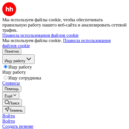
Мы используем файлы cookie, чтобы обеспечивать
правильную работу нашего веб-сайта и анализировать сетевой
трафик.
Правила использования файлов cookie
Мы используем файлы cookie.
Правила использования
файлов cookie
Понятно
Ищу работу
Ищу работу
Ищу работу
Ищу сотрудника
Сервисы
Помощь
Ещё
Поиск
Тюмень
Войти
Войти
Создать резюме