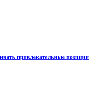
рживать привлекательные позиции