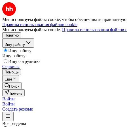
Мы используем файлы cookie, чтобы обеспечивать правильную р
Правила использования файлов cookie
Мы используем файлы cookie.
Правила использования файлов c
Понятно
Ищу работу
Ищу работу
Ищу работу
Ищу сотрудника
Сервисы
Помощь
Ещё
Поиск
Тюмень
Войти
Войти
Создать резюме
Все разделы