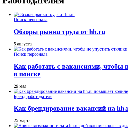
Работодателям
Поиск персонала
Обзоры рынка труда от hh.ru
5 августа
Поиск персонала
Как работать с вакансиями, чтобы 
в поиске
29 мая
Бренд работодателя
Как брендирование вакансий на hh
25 марта