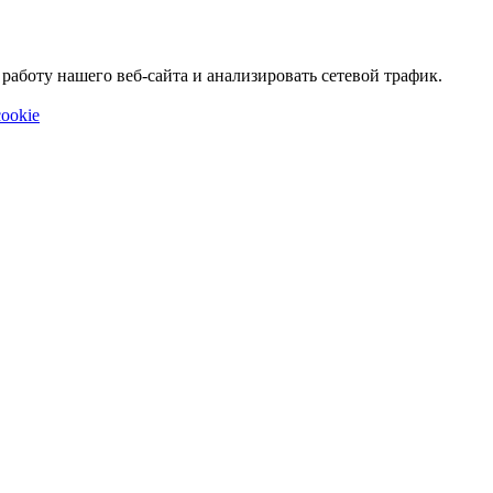
аботу нашего веб-сайта и анализировать сетевой трафик.
ookie