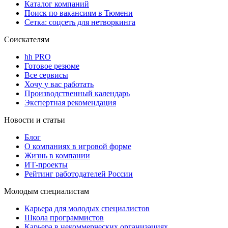
Каталог компаний
Поиск по вакансиям в Тюмени
Сетка: соцсеть для нетворкинга
Соискателям
hh PRO
Готовое резюме
Все сервисы
Хочу у вас работать
Производственный календарь
Экспертная рекомендация
Новости и статьи
Блог
О компаниях в игровой форме
Жизнь в компании
ИТ-проекты
Рейтинг работодателей России
Молодым специалистам
Карьера для молодых специалистов
Школа программистов
Карьера в некоммерческих организациях