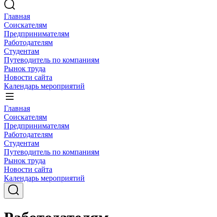
Главная
Соискателям
Предпринимателям
Работодателям
Студентам
Путеводитель по компаниям
Рынок труда
Новости сайта
Календарь мероприятий
Главная
Соискателям
Предпринимателям
Работодателям
Студентам
Путеводитель по компаниям
Рынок труда
Новости сайта
Календарь мероприятий