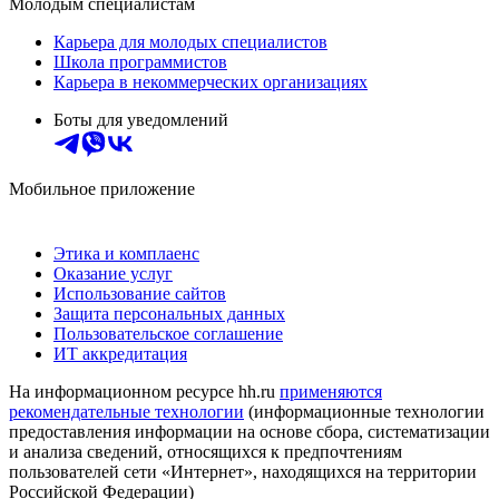
Молодым специалистам
Карьера для молодых специалистов
Школа программистов
Карьера в некоммерческих организациях
Боты для уведомлений
Мобильное приложение
Этика и комплаенс
Оказание услуг
Использование сайтов
Защита персональных данных
Пользовательское соглашение
ИТ аккредитация
На информационном ресурсе hh.ru
применяются
рекомендательные технологии
(информационные технологии
предоставления информации на основе сбора, систематизации
и анализа сведений, относящихся к предпочтениям
пользователей сети «Интернет», находящихся на территории
Российской Федерации)