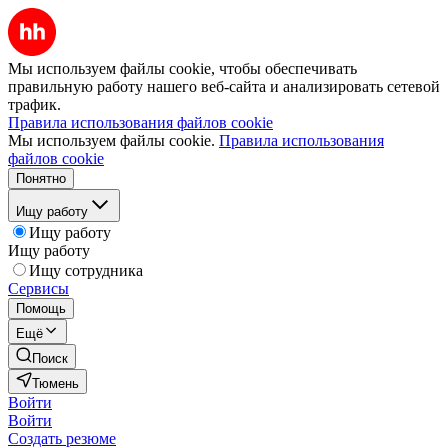
Мы используем файлы cookie, чтобы обеспечивать
правильную работу нашего веб-сайта и анализировать сетевой
трафик.
Правила использования файлов cookie
Мы используем файлы cookie.
Правила использования
файлов cookie
Понятно
Ищу работу
Ищу работу
Ищу работу
Ищу сотрудника
Сервисы
Помощь
Ещё
Поиск
Тюмень
Войти
Войти
Создать резюме