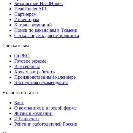
Безопасный HeadHunter
HeadHunter API
Партнерам
Инвесторам
Каталог компаний
Поиск по вакансиям в Тюмени
Сетка: соцсеть для нетворкинга
Соискателям
hh PRO
Готовое резюме
Все сервисы
Хочу у вас работать
Производственный календарь
Экспертная рекомендация
Новости и статьи
Блог
О компаниях в игровой форме
Жизнь в компании
ИТ-проекты
Рейтинг работодателей России