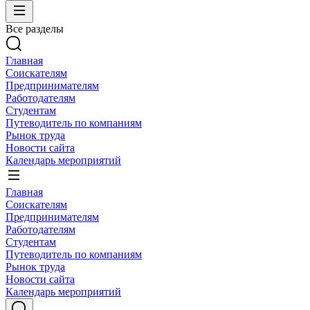
Все разделы
Главная
Соискателям
Предпринимателям
Работодателям
Студентам
Путеводитель по компаниям
Рынок труда
Новости сайта
Календарь мероприятий
Главная
Соискателям
Предпринимателям
Работодателям
Студентам
Путеводитель по компаниям
Рынок труда
Новости сайта
Календарь мероприятий