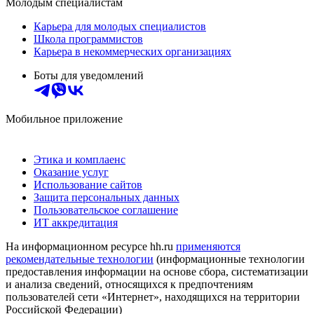
Молодым специалистам
Карьера для молодых специалистов
Школа программистов
Карьера в некоммерческих организациях
Боты для уведомлений
Мобильное приложение
Этика и комплаенс
Оказание услуг
Использование сайтов
Защита персональных данных
Пользовательское соглашение
ИТ аккредитация
На информационном ресурсе hh.ru
применяются
рекомендательные технологии
(информационные технологии
предоставления информации на основе сбора, систематизации
и анализа сведений, относящихся к предпочтениям
пользователей сети «Интернет», находящихся на территории
Российской Федерации)