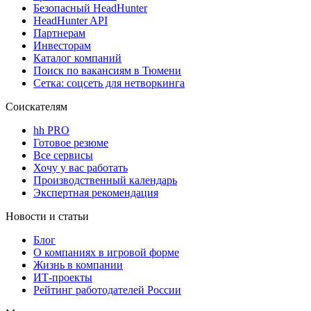
Безопасный HeadHunter
HeadHunter API
Партнерам
Инвесторам
Каталог компаний
Поиск по вакансиям в Тюмени
Сетка: соцсеть для нетворкинга
Соискателям
hh PRO
Готовое резюме
Все сервисы
Хочу у вас работать
Производственный календарь
Экспертная рекомендация
Новости и статьи
Блог
О компаниях в игровой форме
Жизнь в компании
ИТ-проекты
Рейтинг работодателей России