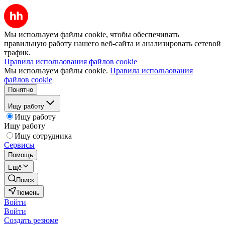
Мы используем файлы cookie, чтобы обеспечивать
правильную работу нашего веб-сайта и анализировать сетевой
трафик.
Правила использования файлов cookie
Мы используем файлы cookie.
Правила использования
файлов cookie
Понятно
Ищу работу
Ищу работу
Ищу работу
Ищу сотрудника
Сервисы
Помощь
Ещё
Поиск
Тюмень
Войти
Войти
Создать резюме