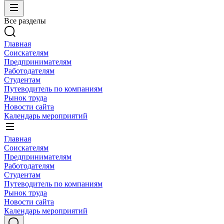
Все разделы
Главная
Соискателям
Предпринимателям
Работодателям
Студентам
Путеводитель по компаниям
Рынок труда
Новости сайта
Календарь мероприятий
Главная
Соискателям
Предпринимателям
Работодателям
Студентам
Путеводитель по компаниям
Рынок труда
Новости сайта
Календарь мероприятий