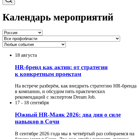
Календарь мероприятий
18 августа
HR-бренд как актив: от стратегии
к конкретным проектам
На встрече разберём, как внедрить стратегию HR-бренда
в компании, и обсудим пять практических
рекомендаций с экспертом Dream Job.
17
-
18 сентября
Южный HR-Маяк 2026: два дня о силе
навыков в Сочи
В сентябре 2026 года мы в четвёртый раз собираемся на