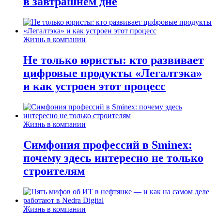
в завтрашнем дне
Жизнь в компании
Не только юристы: кто развивает
цифровые продукты «Легалтэка»
и как устроен этот процесс
Жизнь в компании
Симфония профессий в Sminex:
почему здесь интересно не только
строителям
Жизнь в компании