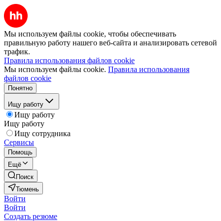
Мы используем файлы cookie, чтобы обеспечивать
правильную работу нашего веб-сайта и анализировать сетевой
трафик.
Правила использования файлов cookie
Мы используем файлы cookie.
Правила использования
файлов cookie
Понятно
Ищу работу
Ищу работу
Ищу работу
Ищу сотрудника
Сервисы
Помощь
Ещё
Поиск
Тюмень
Войти
Войти
Создать резюме