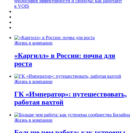
Философия эффективности и свободы: как работают
в VOIS
Жизнь в компании
«Каргилл» в России: почва для
роста
Жизнь в компании
ГК «Император»: путешествовать,
работая вахтой
Жизнь в компании
Больше чем работа: как устроены