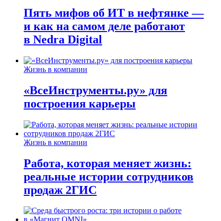
Пять мифов об ИТ в нефтянке —
и как на самом деле работают
в Nedra Digital
Жизнь в компании
«ВсеИнструменты.ру» для
построения карьеры
Жизнь в компании
Работа, которая меняет жизнь:
реальные истории сотрудников
продаж 2ГИС