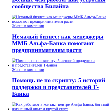
сообщества Билайна
Жизнь в компании
Немалый бизнес: как менеджеры
ММБ Альфа-Банка помогают
предпринимателям расти
Жизнь в компании
Помощь не по скрипту: 5 историй
поддержки и представителей Т-
Банка