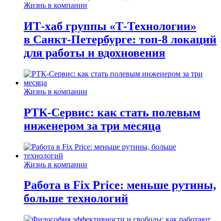
Жизнь в компании
ИТ-хаб группы «Т-Технологии»
в Санкт-Петербурге: топ-8 локаций
для работы и вдохновения
Жизнь в компании
РТК-Сервис: как стать полевым
инженером за три месяца
Жизнь в компании
Работа в Fix Price: меньше рутины,
больше технологий