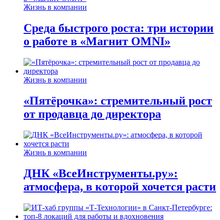
Жизнь в компании
Среда быстрого роста: три истории
о работе в «Магнит OMNI»
Жизнь в компании
«Пятёрочка»: стремительный рост
от продавца до директора
Жизнь в компании
ДНК «ВсеИнструменты.ру»:
атмосфера, в которой хочется расти