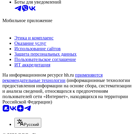
Боты для уведомлений
Мобильное приложение
Этика и комплаенс
Оказание услуг
Использование сайтов
Защита персональных данных
Пользовательское соглашение
ИТ аккредитация
На информационном ресурсе hh.ru
применяются
рекомендательные технологии
(информационные технологии
предоставления информации на основе сбора, систематизации
и анализа сведений, относящихся к предпочтениям
пользователей сети «Интернет», находящихся на территории
Российской Федерации)
Русский