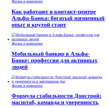
Жизнь в компании
Как работают в контакт-центре
Альфа-Банка: богатый жизненный
опыт и крутой старт
Жизнь в компании
Мобильный банкир в Альфа-
Банке: профессия для активных
людей
Жизнь в компании
Формула стабильности Донстрой:
масштаб, команда и уверенность