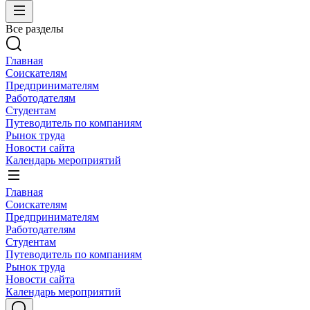
Все разделы
Главная
Соискателям
Предпринимателям
Работодателям
Студентам
Путеводитель по компаниям
Рынок труда
Новости сайта
Календарь мероприятий
Главная
Соискателям
Предпринимателям
Работодателям
Студентам
Путеводитель по компаниям
Рынок труда
Новости сайта
Календарь мероприятий