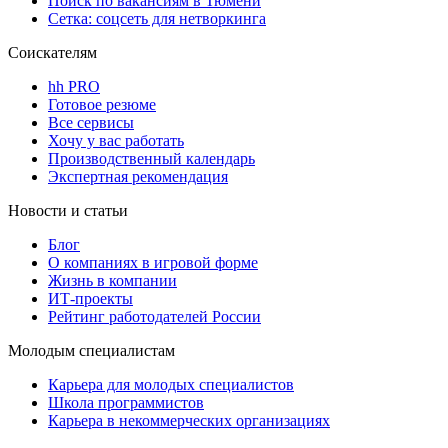
Поиск по вакансиям в Тюмени
Сетка: соцсеть для нетворкинга
Соискателям
hh PRO
Готовое резюме
Все сервисы
Хочу у вас работать
Производственный календарь
Экспертная рекомендация
Новости и статьи
Блог
О компаниях в игровой форме
Жизнь в компании
ИТ-проекты
Рейтинг работодателей России
Молодым специалистам
Карьера для молодых специалистов
Школа программистов
Карьера в некоммерческих организациях