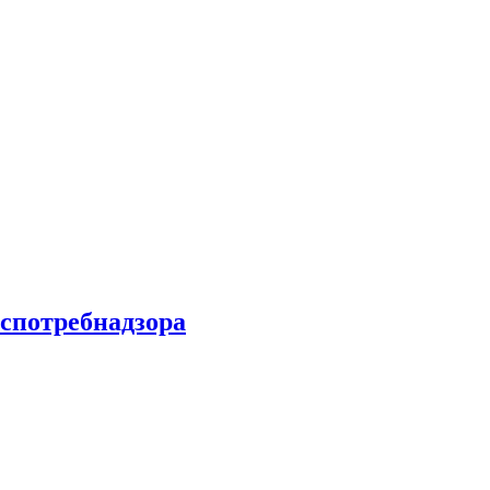
спотребнадзора