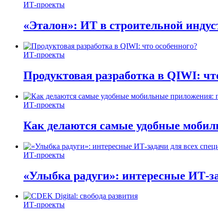
ИТ-проекты
«Эталон»: ИТ в строительной инду
ИТ-проекты
Продуктовая разработка в QIWI: чт
ИТ-проекты
Как делаются самые удобные мобил
ИТ-проекты
«Улыбка радуги»: интересные ИТ-за
ИТ-проекты