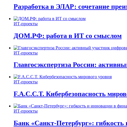
Разработка в ЭЛАР: сочетание пре
ИТ-проекты
ДОМ.РФ: работа в ИТ со смыслом
ИТ-проекты
Главгосэкспертиза России: активн
ИТ-проекты
F.A.C.C.T. Кибербезопасность миров
ИТ-проекты
Банк «Санкт-Петербург»: гибкость 