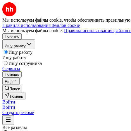
Мы используем файлы cookie, чтобы обеспечивать правильную р
Правила использования файлов cookie
Мы используем файлы cookie.
Правила использования файлов c
Понятно
Ищу работу
Ищу работу
Ищу работу
Ищу сотрудника
Сервисы
Помощь
Ещё
Поиск
Тюмень
Войти
Войти
Создать резюме
Все разделы