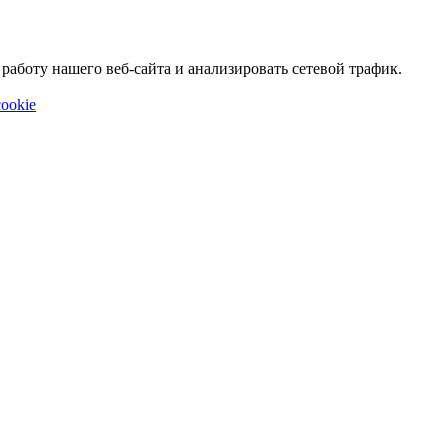
аботу нашего веб-сайта и анализировать сетевой трафик.
ookie