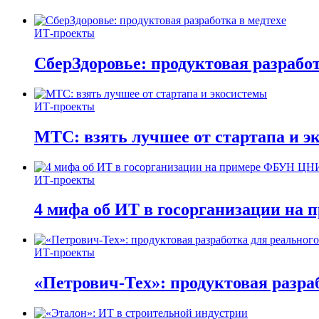
ИТ-проекты
СберЗдоровье: продуктовая разработ
ИТ-проекты
МТС: взять лучшее от стартапа и э
ИТ-проекты
4 мифа об ИТ в госорганизации н
ИТ-проекты
«Петрович-Тех»: продуктовая разра