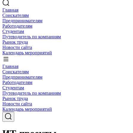
Главная
Соискателям
Предпринимателям
Работодателям
Студентам
Путеводитель по компаниям
Рынок труда
Новости сайта
Календарь мероприятий
Главная
Соискателям
Предпринимателям
Работодателям
Студентам
Путеводитель по компаниям
Рынок труда
Новости сайта
Календарь мероприятий