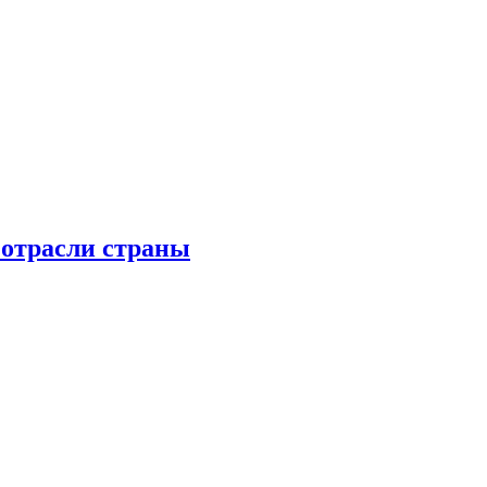
 отрасли страны