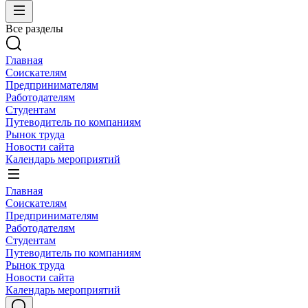
Все разделы
Главная
Соискателям
Предпринимателям
Работодателям
Студентам
Путеводитель по компаниям
Рынок труда
Новости сайта
Календарь мероприятий
Главная
Соискателям
Предпринимателям
Работодателям
Студентам
Путеводитель по компаниям
Рынок труда
Новости сайта
Календарь мероприятий