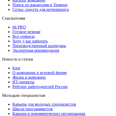
Каталог компаний
Поиск по вакансиям в Тюмени
Сетка: соцсеть для нетворкинга
Соискателям
hh PRO
Готовое резюме
Все сервисы
Хочу у вас работать
Производственный календарь
Экспертная рекомендация
Новости и статьи
Блог
О компаниях в игровой форме
Жизнь в компании
ИТ-проекты
Рейтинг работодателей России
Молодым специалистам
Карьера для молодых специалистов
Школа программистов
Карьера в некоммерческих организациях