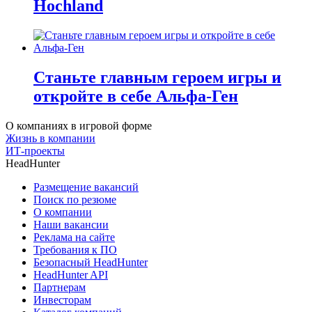
Hochland
Станьте главным героем игры и
откройте в себе Альфа-Ген
О компаниях в игровой форме
Жизнь в компании
ИТ-проекты
HeadHunter
Размещение вакансий
Поиск по резюме
О компании
Наши вакансии
Реклама на сайте
Требования к ПО
Безопасный HeadHunter
HeadHunter API
Партнерам
Инвесторам