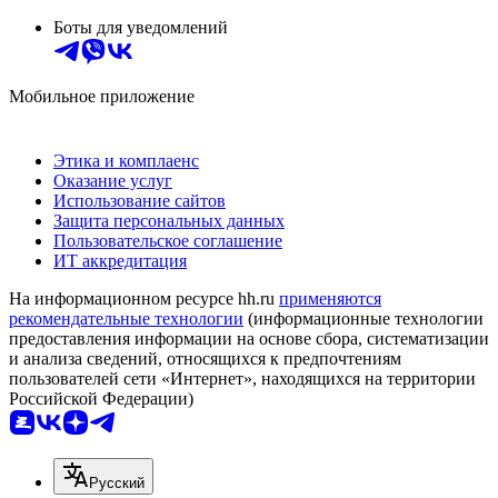
Боты для уведомлений
Мобильное приложение
Этика и комплаенс
Оказание услуг
Использование сайтов
Защита персональных данных
Пользовательское соглашение
ИТ аккредитация
На информационном ресурсе hh.ru
применяются
рекомендательные технологии
(информационные технологии
предоставления информации на основе сбора, систематизации
и анализа сведений, относящихся к предпочтениям
пользователей сети «Интернет», находящихся на территории
Российской Федерации)
Русский