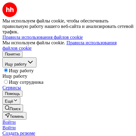
Мы используем файлы cookie, чтобы обеспечивать
правильную работу нашего веб-сайта и анализировать сетевой
трафик.
Правила использования файлов cookie
Мы используем файлы cookie.
Правила использования
файлов cookie
Понятно
Ищу работу
Ищу работу
Ищу работу
Ищу сотрудника
Сервисы
Помощь
Ещё
Поиск
Тюмень
Войти
Войти
Создать резюме