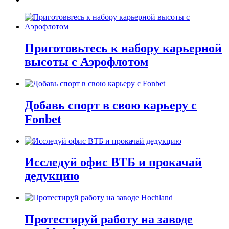
Приготовьтесь к набору карьерной
высоты с Аэрофлотом
Добавь спорт в свою карьеру с
Fonbet
Исследуй офис ВТБ и прокачай
дедукцию
Протестируй работу на заводе