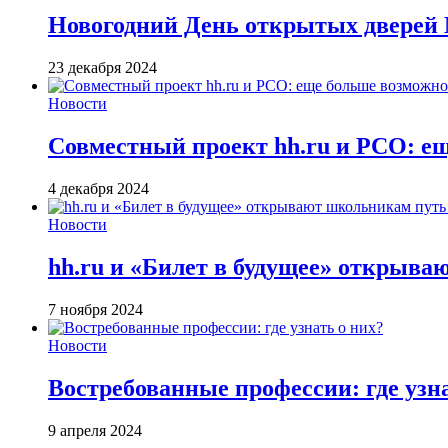
Новогодний День открытых дверей М
23 декабря 2024
Новости
Совместный проект hh.ru и РСО: е
4 декабря 2024
Новости
hh.ru и «Билет в будущее» открыва
7 ноября 2024
Новости
Востребованные профессии: где узна
9 апреля 2024