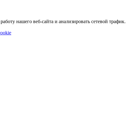
аботу нашего веб-сайта и анализировать сетевой трафик.
ookie