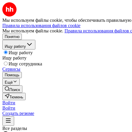
Мы используем файлы cookie, чтобы обеспечивать правильную р
Правила использования файлов cookie
Мы используем файлы cookie.
Правила использования файлов c
Понятно
Ищу работу
Ищу работу
Ищу работу
Ищу сотрудника
Сервисы
Помощь
Ещё
Поиск
Тюмень
Войти
Войти
Создать резюме
Все разделы