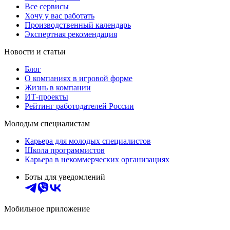
Все сервисы
Хочу у вас работать
Производственный календарь
Экспертная рекомендация
Новости и статьи
Блог
О компаниях в игровой форме
Жизнь в компании
ИТ-проекты
Рейтинг работодателей России
Молодым специалистам
Карьера для молодых специалистов
Школа программистов
Карьера в некоммерческих организациях
Боты для уведомлений
Мобильное приложение