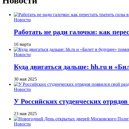
Новости
Новости
Работать не ради галочки: как пере
16 марта
Новости
Куда двигаться дальше: hh.ru и «Би
30 мая 2025
Новости
У Российских студенческих отрядов 
23 мая 2025
Новости