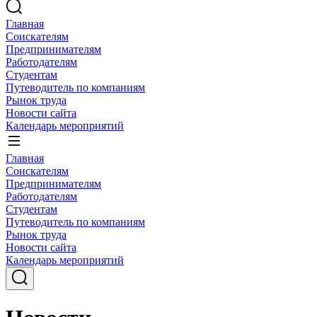
Главная
Соискателям
Предпринимателям
Работодателям
Студентам
Путеводитель по компаниям
Рынок труда
Новости сайта
Календарь мероприятий
Главная
Соискателям
Предпринимателям
Работодателям
Студентам
Путеводитель по компаниям
Рынок труда
Новости сайта
Календарь мероприятий