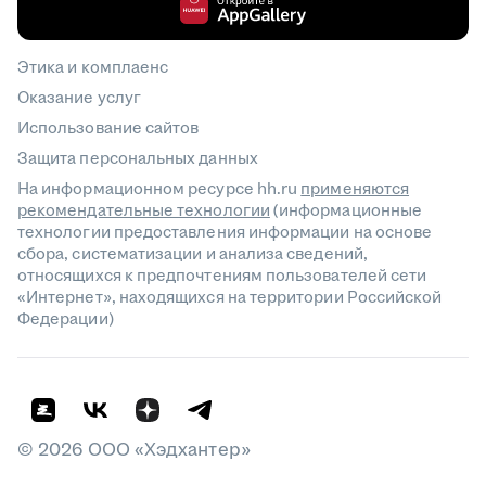
Этика и комплаенс
Оказание услуг
Использование сайтов
Защита персональных данных
На информационном ресурсе hh.ru
применяются
рекомендательные технологии
(информационные
технологии предоставления информации на основе
сбора, систематизации и анализа сведений,
относящихся к предпочтениям пользователей сети
«Интернет», находящихся на территории Российской
Федерации)
©
2026
ООО «Хэдхантер»