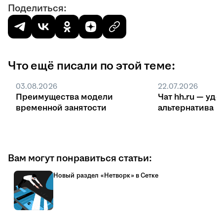
Поделиться:
Что ещё писали по этой теме:
03.08.2026
22.07.2026
Преимущества модели
Чат hh.ru — уд
временной занятости
ал
Вам могут понравиться статьи:
Новый раздел «Нетворк» в Сетке