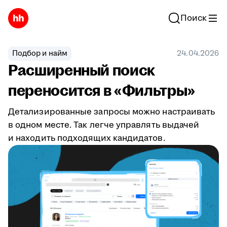
Поиск
Подбор и найм
24.04.2026
Расширенный поиск
переносится в «Фильтры»
Детализированные запросы можно настраивать
в одном месте. Так легче управлять выдачей
и находить подходящих кандидатов.