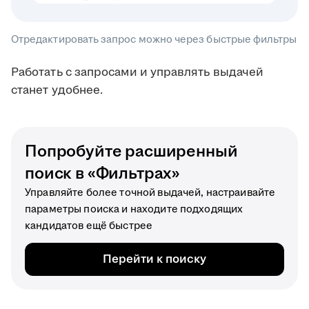
Отредактировать запрос можно через быстрые фильтры
Работать с запросами и управлять выдачей
станет удобнее.
Попробуйте расширенный
поиск в «Фильтрах»
Управляйте более точной выдачей, настраивайте
параметры поиска и находите подходящих
кандидатов ещё быстрее
Перейти к поиску