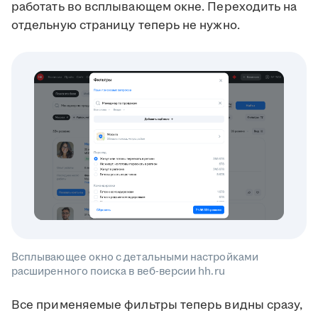
работать во всплывающем окне. Переходить на
отдельную страницу теперь не нужно.
Всплывающее окно с детальными настройками
расширенного поиска в веб-версии hh.ru
Все применяемые фильтры теперь видны сразу,