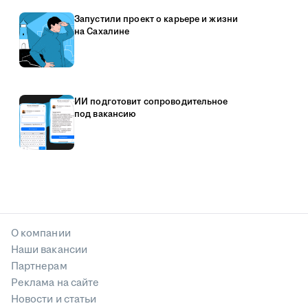
Запустили проект о карьере и жизни
на Сахалине
ИИ подготовит сопроводительное
под вакансию
О компании
Наши вакансии
Партнерам
Реклама на сайте
Новости и статьи