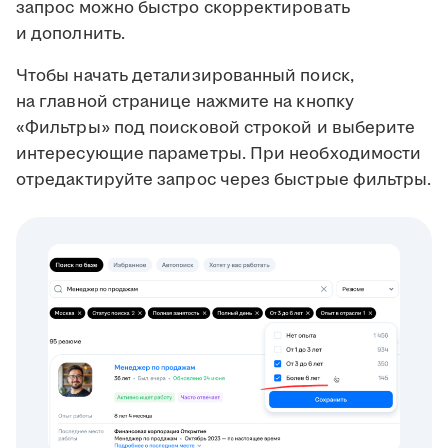
запрос можно быстро скорректировать
и дополнить.
Чтобы начать детализированный поиск,
на главной странице нажмите на кнопку
«Фильтры» под поисковой строкой и выберите
интересующие параметры. При необходимости
отредактируйте запрос через быстрые фильтры.