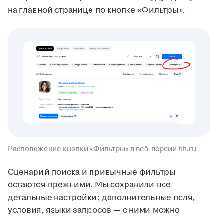
на главной странице по кнопке «Фильтры».
Расположение кнопки «Фильтры» в веб-версии hh.ru
Сценарий поиска и привычные фильтры
остаются прежними. Мы сохранили все
детальные настройки: дополнительные поля,
условия, языки запросов — с ними можно