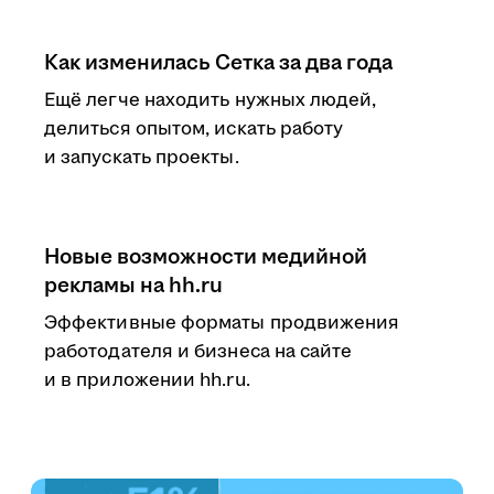
Как изменилась Сетка за два года
Ещё легче находить нужных людей,
делиться опытом, искать работу
и запускать проекты.
Новые возможности медийной
рекламы на hh.ru
Эффективные форматы продвижения
работодателя и бизнеса на сайте
и в приложении hh.ru.