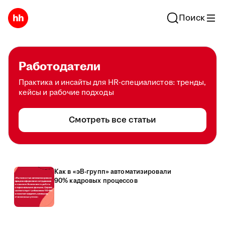
Поиск
Работодатели
Практика и инсайты для HR-специалистов: тренды,
кейсы и рабочие подходы
Смотреть все статьи
Как в «эВ-групп» автоматизировали
90% кадровых процессов