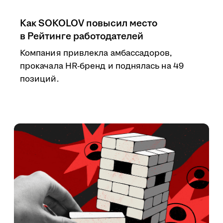
Как SOKOLOV повысил место
в Рейтинге работодателей
Компания привлекла амбассадоров,
прокачала HR-бренд и поднялась на 49
позиций.