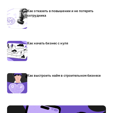
Как отказать в повышении и не потерять
сотрудника
Как начать бизнес с нуля
Как выстроить найм в строительном бизнесе