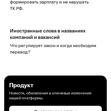
формировать зарплату и не нарушать
ТК РФ.
Иностранные слова в названиях
компаний и вакансий
Что регулирует закон и когда необходим
перевод?
Продукт
Новости, обновления и ключевые изменения
нашей платформы