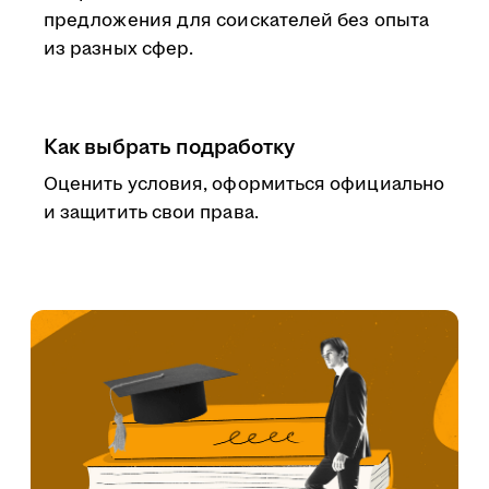
предложения для соискателей без опыта
из разных сфер.
Как выбрать подработку
Оценить условия, оформиться официально
и защитить свои права.