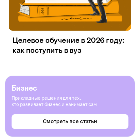
Целевое обучение в 2026 году:
как поступить в вуз
Бизнес
Прикладные решения для тех,
кто развивает бизнес и нанимает сам
Смотреть все статьи