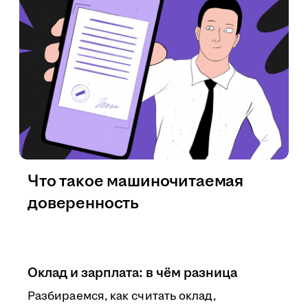
Что такое машиночитаемая
доверенность
Оклад и зарплата: в чём разница
Разбираемся, как считать оклад,