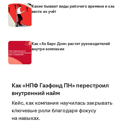
Какие бывают виды рабочего времени и как
вести их учёт
Как «Ак Барс Дом» растит руководителей
внутри компании
Как «НПФ Газфонд ПН» перестроил
внутренний найм
Кейс, как компания научилась закрывать
ключевые роли благодаря фокусу
на навыках.