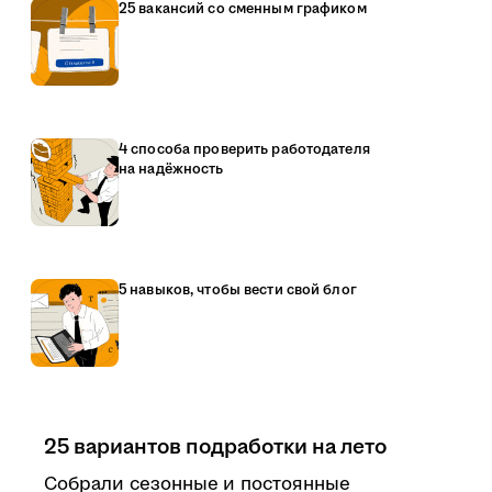
25 вакансий со сменным графиком
4 способа проверить работодателя
на надёжность
5 навыков, чтобы вести свой блог
25 вариантов подработки на лето
Собрали сезонные и постоянные