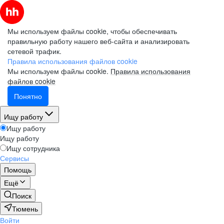
Мы используем файлы cookie, чтобы обеспечивать
правильную работу нашего веб-сайта и анализировать
сетевой трафик.
Правила использования файлов cookie
Мы используем файлы cookie.
Правила использования
файлов cookie
Понятно
Ищу работу
Ищу работу
Ищу работу
Ищу сотрудника
Сервисы
Помощь
Ещё
Поиск
Тюмень
Войти