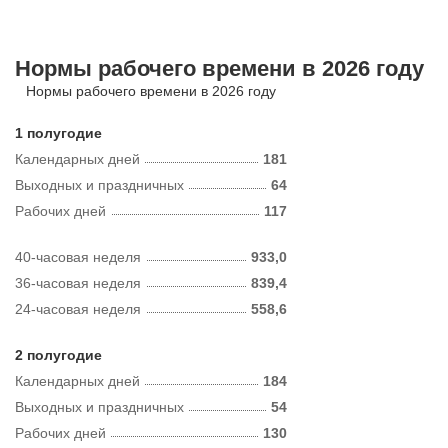
Нормы рабочего времени в 2026 году
Нормы рабочего времени в 2026 году
1 полугодие
Календарных дней
181
Выходных и праздничных
64
Рабочих дней
117
40-часовая неделя
933,0
36-часовая неделя
839,4
24-часовая неделя
558,6
2 полугодие
Календарных дней
184
Выходных и праздничных
54
Рабочих дней
130