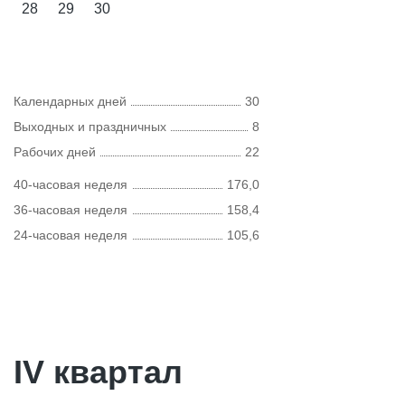
28
29
30
Календарных дней
30
Выходных и праздничных
8
Рабочих дней
22
40-часовая неделя
176,0
36-часовая неделя
158,4
24-часовая неделя
105,6
IV квартал