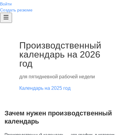
Войти
Создать резюме
Производственный
календарь на 2026
год
для пятидневной рабочей недели
Календарь на 2025 год
Зачем нужен производственный
календарь
Производственный календарь — это график, в котором