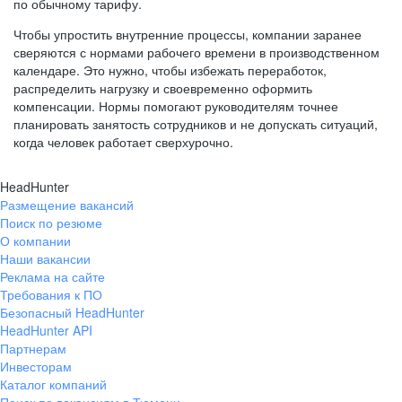
по обычному тарифу.
Чтобы упростить внутренние процессы, компании заранее
сверяются с нормами рабочего времени в производственном
календаре. Это нужно, чтобы избежать переработок,
распределить нагрузку и своевременно оформить
компенсации. Нормы помогают руководителям точнее
планировать занятость сотрудников и не допускать ситуаций,
когда человек работает сверхурочно.
HeadHunter
Размещение вакансий
Поиск по резюме
О компании
Наши вакансии
Реклама на сайте
Требования к ПО
Безопасный HeadHunter
HeadHunter API
Партнерам
Инвесторам
Каталог компаний