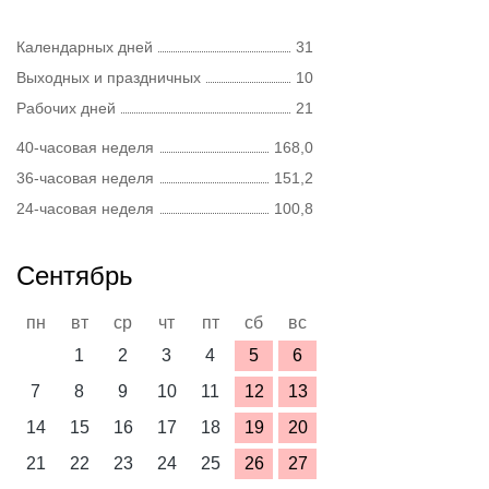
Календарных дней
31
Выходных и праздничных
10
Рабочих дней
21
40-часовая неделя
168,0
36-часовая неделя
151,2
24-часовая неделя
100,8
Сентябрь
пн
вт
ср
чт
пт
сб
вс
1
2
3
4
5
6
7
8
9
10
11
12
13
14
15
16
17
18
19
20
21
22
23
24
25
26
27