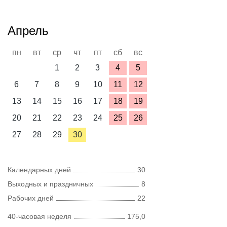
Апрель
пн
вт
ср
чт
пт
сб
вс
1
2
3
4
5
6
7
8
9
10
11
12
13
14
15
16
17
18
19
20
21
22
23
24
25
26
27
28
29
30
Календарных дней
30
Выходных и праздничных
8
Рабочих дней
22
40-часовая неделя
175,0