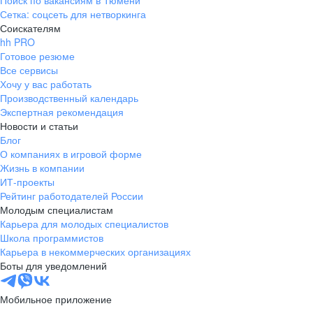
Поиск по вакансиям в Тюмени
Сетка: соцсеть для нетворкинга
Соискателям
hh PRO
Готовое резюме
Все сервисы
Хочу у вас работать
Производственный календарь
Экспертная рекомендация
Новости и статьи
Блог
О компаниях в игровой форме
Жизнь в компании
ИТ-проекты
Рейтинг работодателей России
Молодым специалистам
Карьера для молодых специалистов
Школа программистов
Карьера в некоммерческих организациях
Боты для уведомлений
Мобильное приложение