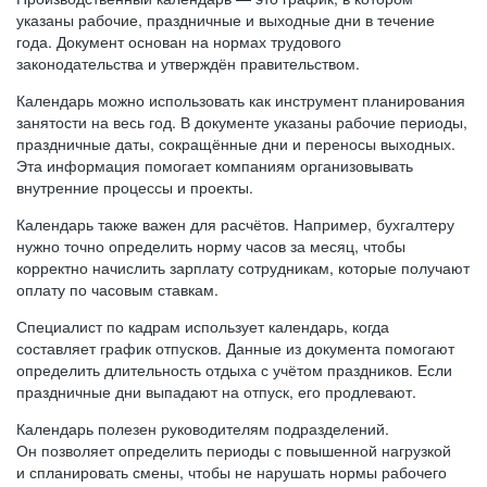
указаны рабочие, праздничные и выходные дни в течение
года. Документ основан на нормах трудового
законодательства и утверждён правительством.
Календарь можно использовать как инструмент планирования
занятости на весь год. В документе указаны рабочие периоды,
праздничные даты, сокращённые дни и переносы выходных.
Эта информация помогает компаниям организовывать
внутренние процессы и проекты.
Календарь также важен для расчётов. Например, бухгалтеру
нужно точно определить норму часов за месяц, чтобы
корректно начислить зарплату сотрудникам, которые получают
оплату по часовым ставкам.
Специалист по кадрам использует календарь, когда
составляет график отпусков. Данные из документа помогают
определить длительность отдыха с учётом праздников. Если
праздничные дни выпадают на отпуск, его продлевают.
Календарь полезен руководителям подразделений.
Он позволяет определить периоды с повышенной нагрузкой
и спланировать смены, чтобы не нарушать нормы рабочего