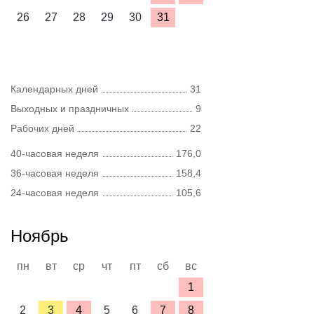
26
27
28
29
30
31
Календарных дней
31
Выходных и праздничных
9
Рабочих дней
22
40-часовая неделя
176,0
36-часовая неделя
158,4
24-часовая неделя
105,6
Ноябрь
пн
вт
ср
чт
пт
сб
вс
1
2
3
4
5
6
7
8