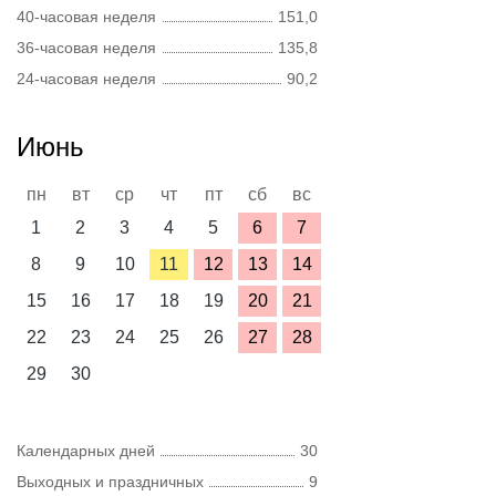
40-часовая неделя
151,0
36-часовая неделя
135,8
24-часовая неделя
90,2
Июнь
пн
вт
ср
чт
пт
сб
вс
1
2
3
4
5
6
7
8
9
10
11
12
13
14
15
16
17
18
19
20
21
22
23
24
25
26
27
28
29
30
Календарных дней
30
Выходных и праздничных
9