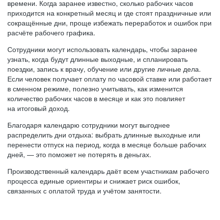
времени. Когда заранее известно, сколько рабочих часов
приходится на конкретный месяц и где стоят праздничные или
сокращённые дни, проще избежать переработок и ошибок при
расчёте рабочего графика.
Сотрудники могут использовать календарь, чтобы заранее
узнать, когда будут длинные выходные, и спланировать
поездки, запись к врачу, обучение или другие личные дела.
Если человек получает оплату по часовой ставке или работает
в сменном режиме, полезно учитывать, как изменится
количество рабочих часов в месяце и как это повлияет
на итоговый доход.
Благодаря календарю сотрудники могут выгоднее
распределить дни отдыха: выбрать длинные выходные или
перенести отпуск на период, когда в месяце больше рабочих
дней, — это поможет не потерять в деньгах.
Производственный календарь даёт всем участникам рабочего
процесса единые ориентиры и снижает риск ошибок,
связанных с оплатой труда и учётом занятости.