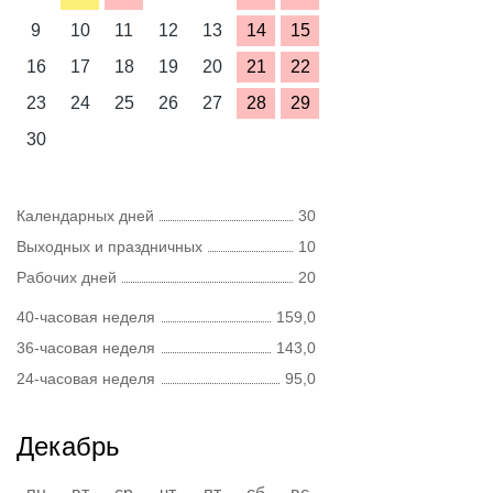
9
10
11
12
13
14
15
16
17
18
19
20
21
22
23
24
25
26
27
28
29
30
Календарных дней
30
Выходных и праздничных
10
Рабочих дней
20
40-часовая неделя
159,0
36-часовая неделя
143,0
24-часовая неделя
95,0
Декабрь