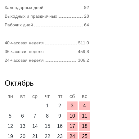
Календарных дней
92
Выходных и праздничных
28
Рабочих дней
64
40-часовая неделя
511,0
36-часовая неделя
459,8
24-часовая неделя
306,2
Октябрь
пн
вт
ср
чт
пт
сб
вс
1
2
3
4
5
6
7
8
9
10
11
12
13
14
15
16
17
18
19
20
21
22
23
24
25