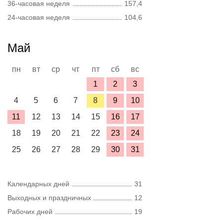
36-часовая неделя
157,4
24-часовая неделя
104,6
Май
пн
вт
ср
чт
пт
сб
вс
1
2
3
4
5
6
7
8
9
10
11
12
13
14
15
16
17
18
19
20
21
22
23
24
25
26
27
28
29
30
31
Календарных дней
31
Выходных и праздничных
12
Рабочих дней
19