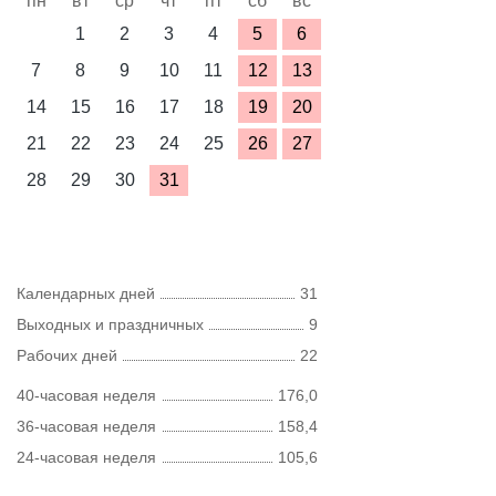
пн
вт
ср
чт
пт
сб
вс
1
2
3
4
5
6
7
8
9
10
11
12
13
14
15
16
17
18
19
20
21
22
23
24
25
26
27
28
29
30
31
Календарных дней
31
Выходных и праздничных
9
Рабочих дней
22
40-часовая неделя
176,0
36-часовая неделя
158,4
24-часовая неделя
105,6