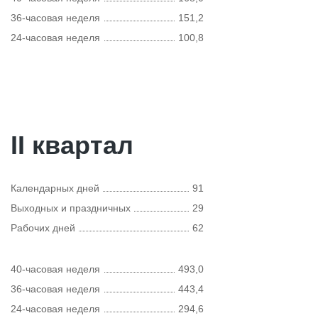
36-часовая неделя
151,2
24-часовая неделя
100,8
II квартал
Календарных дней
91
Выходных и праздничных
29
Рабочих дней
62
40-часовая неделя
493,0
36-часовая неделя
443,4
24-часовая неделя
294,6