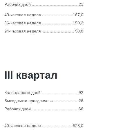
Рабочих дней
21
40-часовая неделя
167,0
36-часовая неделя
150,2
24-часовая неделя
99,8
III квартал
Календарных дней
92
Выходных и праздничных
26
Рабочих дней
66
40-часовая неделя
528,0