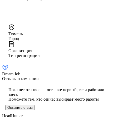
Тюмень
Город
Организация
Тип регистрации
Dream Job
Отзывы о компании
Пока нет отзывов — оставьте первый, если работали
здесь
Поможете тем, кто сейчас выбирает место работы
Оставить отзыв
HeadHunter