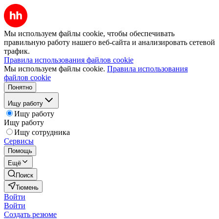
Мы используем файлы cookie, чтобы обеспечивать
правильную работу нашего веб-сайта и анализировать сетевой
трафик.
Правила использования файлов cookie
Мы используем файлы cookie.
Правила использования
файлов cookie
Понятно
Ищу работу
Ищу работу
Ищу работу
Ищу сотрудника
Сервисы
Помощь
Ещё
Поиск
Тюмень
Войти
Войти
Создать резюме