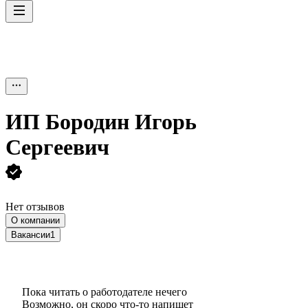
ИП
Бородин Игорь
Сергеевич
Нет отзывов
О компании
Вакансии
1
Пока читать о работодателе нечего
Возможно, он скоро что‑то напишет