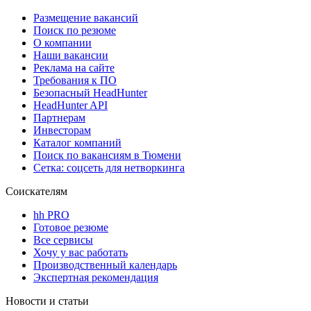
Размещение вакансий
Поиск по резюме
О компании
Наши вакансии
Реклама на сайте
Требования к ПО
Безопасный HeadHunter
HeadHunter API
Партнерам
Инвесторам
Каталог компаний
Поиск по вакансиям в Тюмени
Сетка: соцсеть для нетворкинга
Соискателям
hh PRO
Готовое резюме
Все сервисы
Хочу у вас работать
Производственный календарь
Экспертная рекомендация
Новости и статьи