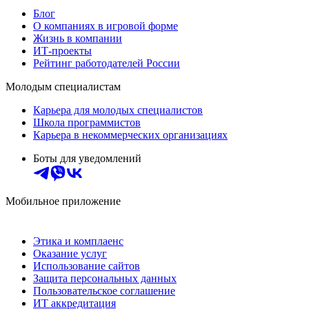
Блог
О компаниях в игровой форме
Жизнь в компании
ИТ-проекты
Рейтинг работодателей России
Молодым специалистам
Карьера для молодых специалистов
Школа программистов
Карьера в некоммерческих организациях
Боты для уведомлений
Мобильное приложение
Этика и комплаенс
Оказание услуг
Использование сайтов
Защита персональных данных
Пользовательское соглашение
ИТ аккредитация