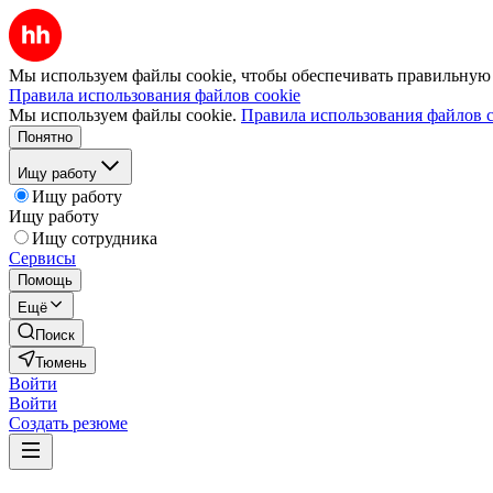
Мы используем файлы cookie, чтобы обеспечивать правильную р
Правила использования файлов cookie
Мы используем файлы cookie.
Правила использования файлов c
Понятно
Ищу работу
Ищу работу
Ищу работу
Ищу сотрудника
Сервисы
Помощь
Ещё
Поиск
Тюмень
Войти
Войти
Создать резюме