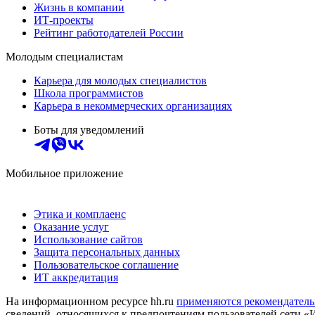
Жизнь в компании
ИТ-проекты
Рейтинг работодателей России
Молодым специалистам
Карьера для молодых специалистов
Школа программистов
Карьера в некоммерческих организациях
Боты для уведомлений
Мобильное приложение
Этика и комплаенс
Оказание услуг
Использование сайтов
Защита персональных данных
Пользовательское соглашение
ИТ аккредитация
На информационном ресурсе hh.ru
применяются рекомендатель
сведений, относящихся к предпочтениям пользователей сети «