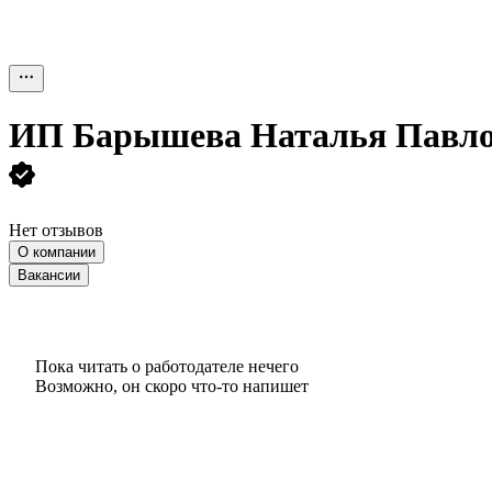
ИП
Барышева Наталья Павл
Нет отзывов
О компании
Вакансии
Пока читать о работодателе нечего
Возможно, он скоро что‑то напишет