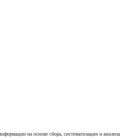
формации на основе сбора, систематизации и анализа