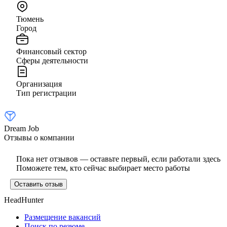
Тюмень
Город
Финансовый сектор
Сферы деятельности
Организация
Тип регистрации
Dream Job
Отзывы о компании
Пока нет отзывов — оставьте первый, если работали здесь
Поможете тем, кто сейчас выбирает место работы
Оставить отзыв
HeadHunter
Размещение вакансий
Поиск по резюме