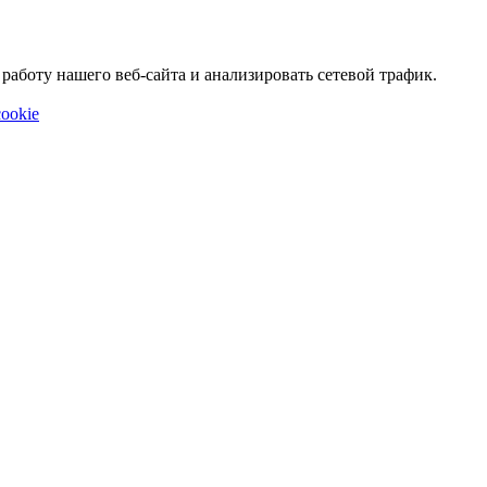
аботу нашего веб-сайта и анализировать сетевой трафик.
ookie