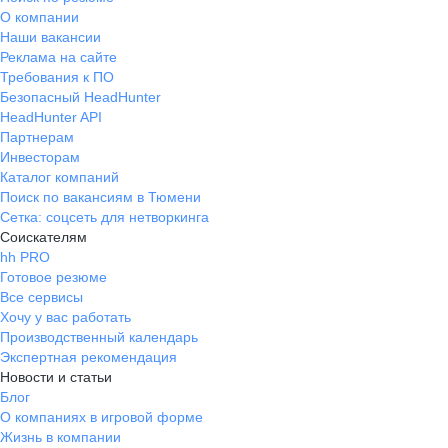
О компании
Наши вакансии
Реклама на сайте
Требования к ПО
Безопасный HeadHunter
HeadHunter API
Партнерам
Инвесторам
Каталог компаний
Поиск по вакансиям в Тюмени
Сетка: соцсеть для нетворкинга
Соискателям
hh PRO
Готовое резюме
Все сервисы
Хочу у вас работать
Производственный календарь
Экспертная рекомендация
Новости и статьи
Блог
О компаниях в игровой форме
Жизнь в компании