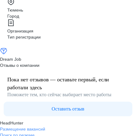
Тюмень
Город
Организация
Тип регистрации
Dream Job
Отзывы о компании
Пока нет отзывов — оставьте первый, если
работали здесь
Поможете тем, кто сейчас выбирает место работы
Оставить отзыв
HeadHunter
Размещение вакансий
Поиск по резюме