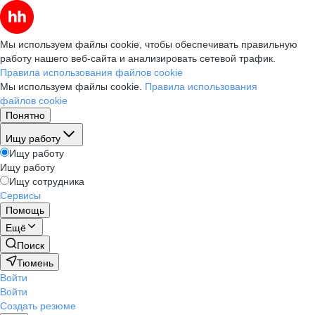
Мы используем файлы cookie, чтобы обеспечивать правильную
работу нашего веб-сайта и анализировать сетевой трафик.
Правила использования файлов cookie
Мы используем файлы cookie.
Правила использования
файлов cookie
Понятно
Ищу работу
Ищу работу
Ищу работу
Ищу сотрудника
Сервисы
Помощь
Ещё
Поиск
Тюмень
Войти
Войти
Создать резюме