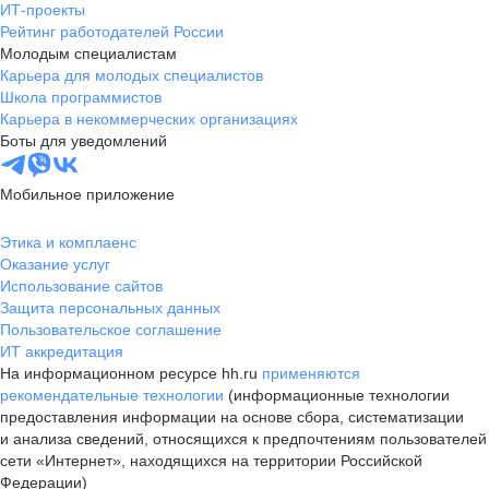
ИТ-проекты
Рейтинг работодателей России
Молодым специалистам
Карьера для молодых специалистов
Школа программистов
Карьера в некоммерческих организациях
Боты для уведомлений
Мобильное приложение
Этика и комплаенс
Оказание услуг
Использование сайтов
Защита персональных данных
Пользовательское соглашение
ИТ аккредитация
На информационном ресурсе hh.ru
применяются
рекомендательные технологии
(информационные технологии
предоставления информации на основе сбора, систематизации
и анализа сведений, относящихся к предпочтениям пользователей
сети «Интернет», находящихся на территории Российской
Федерации)