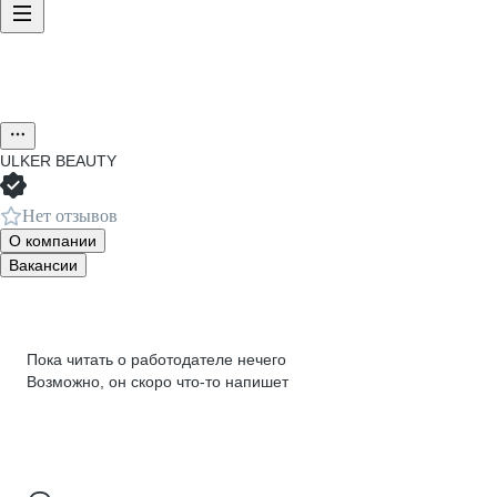
ULKER BEAUTY
Нет отзывов
О компании
Вакансии
Пока читать о работодателе нечего
Возможно, он скоро что‑то напишет