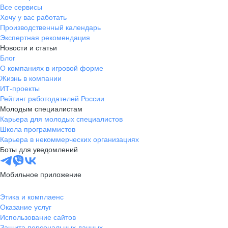
Все сервисы
Хочу у вас работать
Производственный календарь
Экспертная рекомендация
Новости и статьи
Блог
О компаниях в игровой форме
Жизнь в компании
ИТ-проекты
Рейтинг работодателей России
Молодым специалистам
Карьера для молодых специалистов
Школа программистов
Карьера в некоммерческих организациях
Боты для уведомлений
Мобильное приложение
Этика и комплаенс
Оказание услуг
Использование сайтов
Защита персональных данных