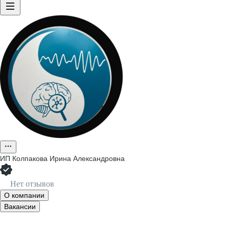
ИП
Колпакова Ирина Александровна
Нет отзывов
О компании
Вакансии