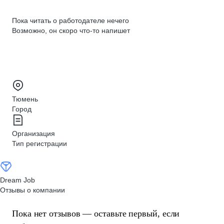
Пока читать о работодателе нечего
Возможно, он скоро что‑то напишет
Тюмень
Город
Организация
Тип регистрации
Dream Job
Отзывы о компании
Пока нет отзывов — оставьте первый, если