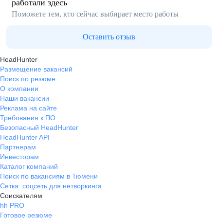
работали здесь
Поможете тем, кто сейчас выбирает место работы
Оставить отзыв
HeadHunter
Размещение вакансий
Поиск по резюме
О компании
Наши вакансии
Реклама на сайте
Требования к ПО
Безопасный HeadHunter
HeadHunter API
Партнерам
Инвесторам
Каталог компаний
Поиск по вакансиям в Тюмени
Сетка: соцсеть для нетворкинга
Соискателям
hh PRO
Готовое резюме