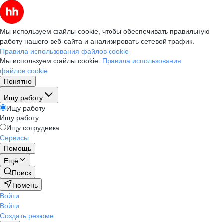
Мы используем файлы cookie, чтобы обеспечивать правильную
работу нашего веб-сайта и анализировать сетевой трафик.
Правила использования файлов cookie
Мы используем файлы cookie.
Правила использования
файлов cookie
Понятно
Ищу работу
Ищу работу
Ищу работу
Ищу сотрудника
Сервисы
Помощь
Ещё
Поиск
Тюмень
Войти
Войти
Создать резюме