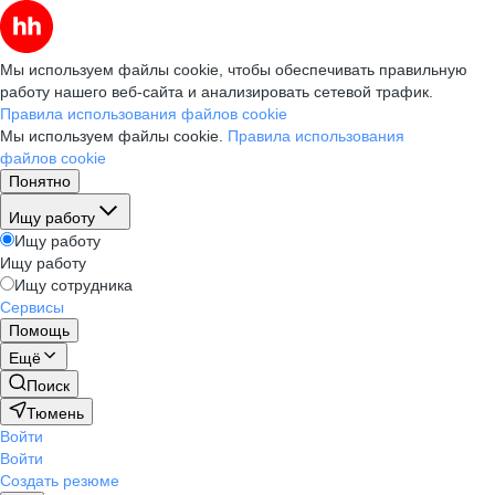
Мы используем файлы cookie, чтобы обеспечивать правильную
работу нашего веб-сайта и анализировать сетевой трафик.
Правила использования файлов cookie
Мы используем файлы cookie.
Правила использования
файлов cookie
Понятно
Ищу работу
Ищу работу
Ищу работу
Ищу сотрудника
Сервисы
Помощь
Ещё
Поиск
Тюмень
Войти
Войти
Создать резюме