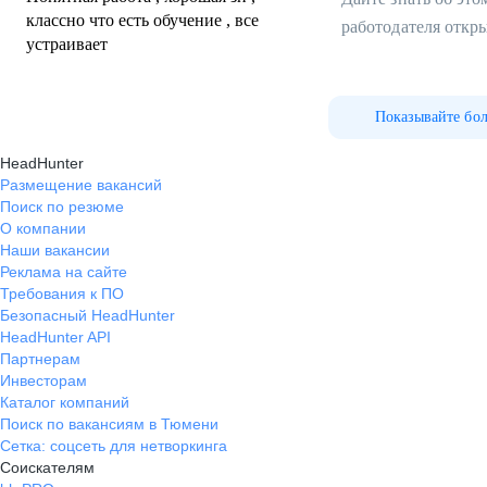
классно что есть обучение , все
работодателя откр
устраивает
Показывайте бо
HeadHunter
Размещение вакансий
Поиск по резюме
О компании
Наши вакансии
Реклама на сайте
Требования к ПО
Безопасный HeadHunter
HeadHunter API
Партнерам
Инвесторам
Каталог компаний
Поиск по вакансиям в Тюмени
Сетка: соцсеть для нетворкинга
Соискателям