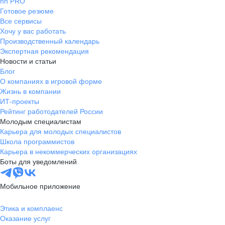
hh PRO
Готовое резюме
Все сервисы
Хочу у вас работать
Производственный календарь
Экспертная рекомендация
Новости и статьи
Блог
О компаниях в игровой форме
Жизнь в компании
ИТ-проекты
Рейтинг работодателей России
Молодым специалистам
Карьера для молодых специалистов
Школа программистов
Карьера в некоммерческих организациях
Боты для уведомлений
Мобильное приложение
Этика и комплаенс
Оказание услуг