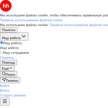
Мы используем файлы cookie, чтобы обеспечивать правильную раб
Правила использования файлов cookie
Мы используем файлы cookie.
Правила использования файлов coo
Понятно
Ищу работу
Ищу работу
Ищу работу
Ищу сотрудника
Сервисы
Помощь
Ещё
Поиск
Тюмень
Войти
Войти
Создать резюме