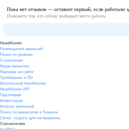
Пока нет отзывов — оставьте первый, если работали з
Поможете тем, кто сейчас выбирает место работы
HeadHunter
Размещение вакансий
Поиск по резюме
О компании
Наши вакансии
Реклама на сайте
Требования к ПО
Безопасный HeadHunter
HeadHunter API
Партнерам
Инвесторам
Каталог компаний
Поиск по вакансиям в Тюмени
Сетка: соцсеть для нетворкинга
Соискателям