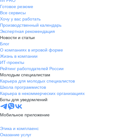
hh PRO
Готовое резюме
Все сервисы
Хочу у вас работать
Производственный календарь
Экспертная рекомендация
Новости и статьи
Блог
О компаниях в игровой форме
Жизнь в компании
ИТ-проекты
Рейтинг работодателей России
Молодым специалистам
Карьера для молодых специалистов
Школа программистов
Карьера в некоммерческих организациях
Боты для уведомлений
Мобильное приложение
Этика и комплаенс
Оказание услуг