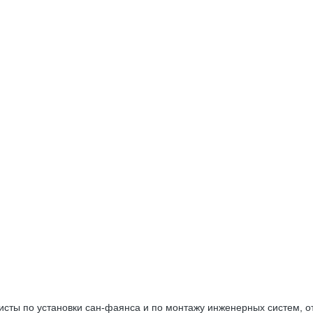
сты по установки сан-фаянса и по монтажу инженерных систем, о