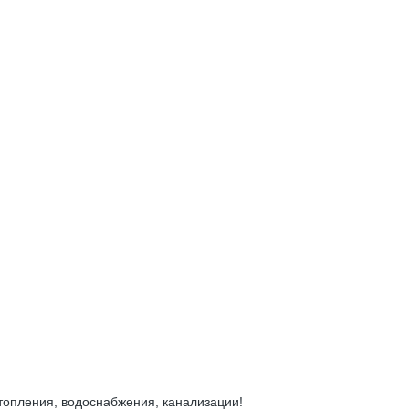
топления, водоснабжения, канализации!