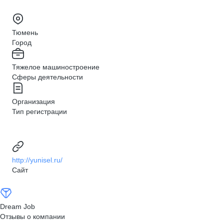
Тюмень
Город
Тяжелое машиностроение
Сферы деятельности
Организация
Тип регистрации
http://yunisel.ru/
Сайт
Dream Job
Отзывы о компании