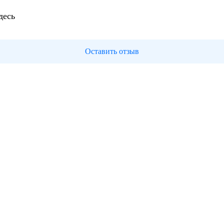
десь
Оставить отзыв