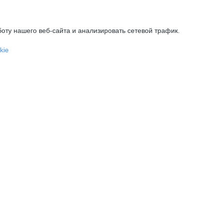
оту нашего веб-сайта и анализировать сетевой трафик.
kie