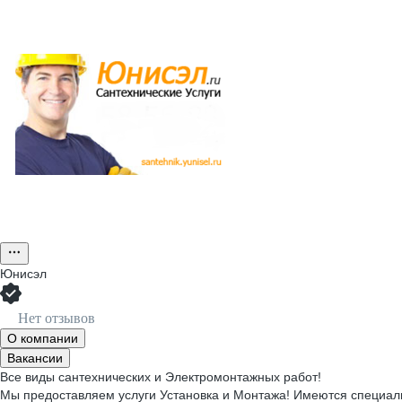
Юнисэл
Нет отзывов
О компании
Вакансии
Все виды сантехнических и Электромонтажных работ!
Мы предоставляем услуги Установка и Монтажа! Имеются специали