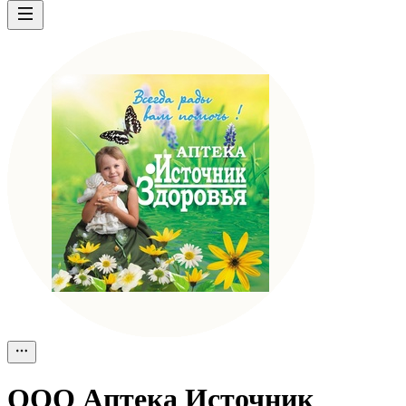
ООО
Аптека Источник