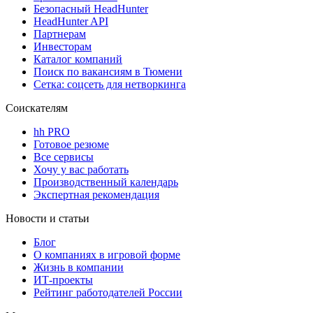
Безопасный HeadHunter
HeadHunter API
Партнерам
Инвесторам
Каталог компаний
Поиск по вакансиям в Тюмени
Сетка: соцсеть для нетворкинга
Соискателям
hh PRO
Готовое резюме
Все сервисы
Хочу у вас работать
Производственный календарь
Экспертная рекомендация
Новости и статьи
Блог
О компаниях в игровой форме
Жизнь в компании
ИТ-проекты
Рейтинг работодателей России