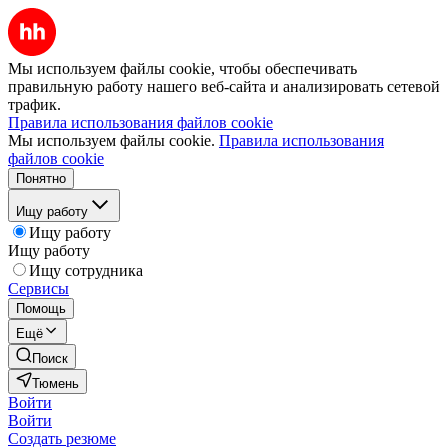
Мы используем файлы cookie, чтобы обеспечивать
правильную работу нашего веб-сайта и анализировать сетевой
трафик.
Правила использования файлов cookie
Мы используем файлы cookie.
Правила использования
файлов cookie
Понятно
Ищу работу
Ищу работу
Ищу работу
Ищу сотрудника
Сервисы
Помощь
Ещё
Поиск
Тюмень
Войти
Войти
Создать резюме