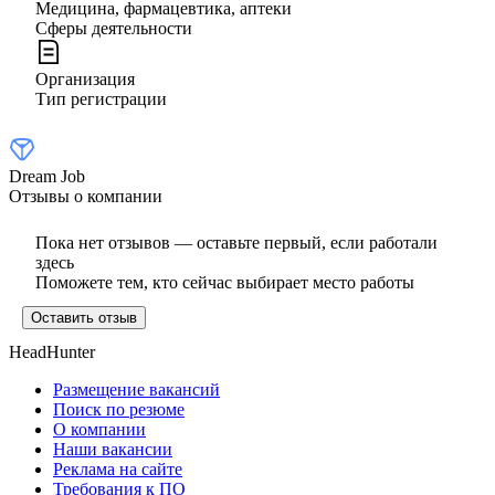
Медицина, фармацевтика, аптеки
Сферы деятельности
Организация
Тип регистрации
Dream Job
Отзывы о компании
Пока нет отзывов — оставьте первый, если работали
здесь
Поможете тем, кто сейчас выбирает место работы
Оставить отзыв
HeadHunter
Размещение вакансий
Поиск по резюме
О компании
Наши вакансии
Реклама на сайте
Требования к ПО