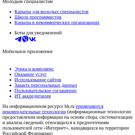
Молодым специалистам
Карьера для молодых специалистов
Школа программистов
Карьера в некоммерческих организациях
Боты для уведомлений
Мобильное приложение
Этика и комплаенс
Оказание услуг
Использование сайтов
Защита персональных данных
Пользовательское соглашение
ИТ аккредитация
На информационном ресурсе hh.ru
применяются
рекомендательные технологии
(информационные технологии
предоставления информации на основе сбора, систематизации
и анализа сведений, относящихся к предпочтениям
пользователей сети «Интернет», находящихся на территории
Российской Федерации)