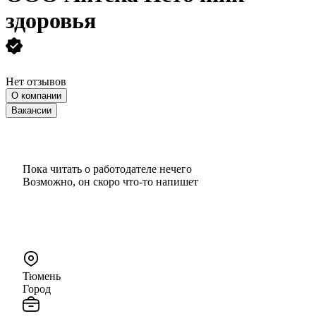
здоровья
Нет отзывов
О компании
Вакансии
Пока читать о работодателе нечего
Возможно, он скоро что‑то напишет
Тюмень
Город