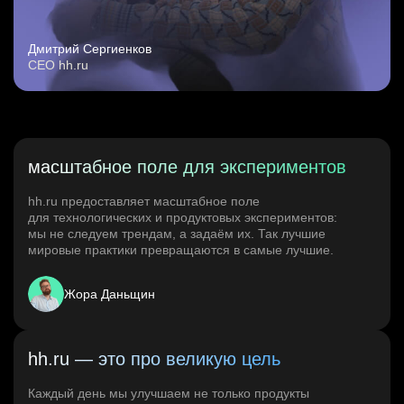
Дмитрий Сергиенков
CEO hh.ru
масштабное поле для экспериментов
hh.ru предоставляет масштабное поле
для технологических и продуктовых экспериментов:
мы не следуем трендам, а задаём их. Так лучшие
мировые практики превращаются в самые лучшие.
Жора Даньщин
hh.ru — это про великую цель
Каждый день мы улучшаем не только продукты