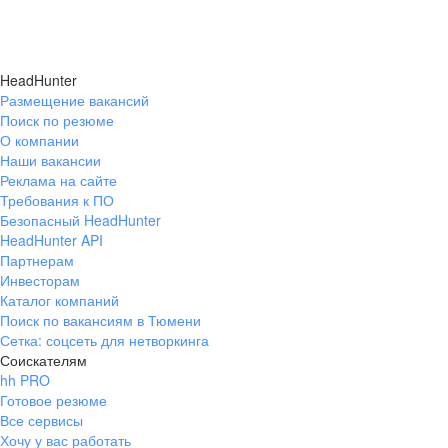
HeadHunter
Размещение вакансий
Поиск по резюме
О компании
Наши вакансии
Реклама на сайте
Требования к ПО
Безопасный HeadHunter
HeadHunter API
Партнерам
Инвесторам
Каталог компаний
Поиск по вакансиям в Тюмени
Сетка: соцсеть для нетворкинга
Соискателям
hh PRO
Готовое резюме
Все сервисы
Хочу у вас работать