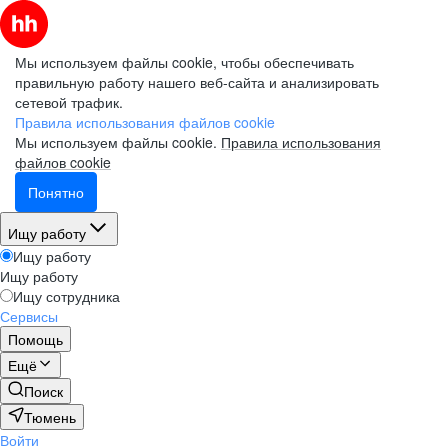
Мы используем файлы cookie, чтобы обеспечивать
правильную работу нашего веб-сайта и анализировать
сетевой трафик.
Правила использования файлов cookie
Мы используем файлы cookie.
Правила использования
файлов cookie
Понятно
Ищу работу
Ищу работу
Ищу работу
Ищу сотрудника
Сервисы
Помощь
Ещё
Поиск
Тюмень
Войти