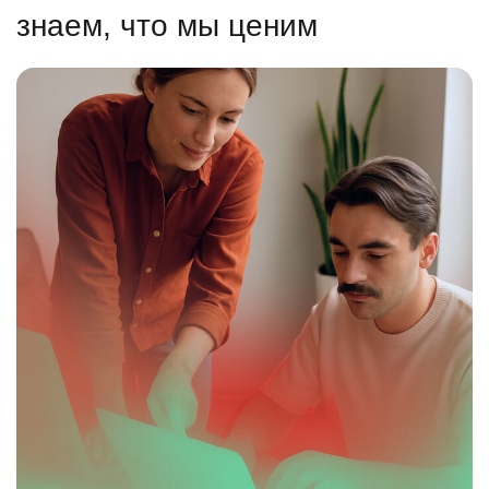
знаем, что мы ценим