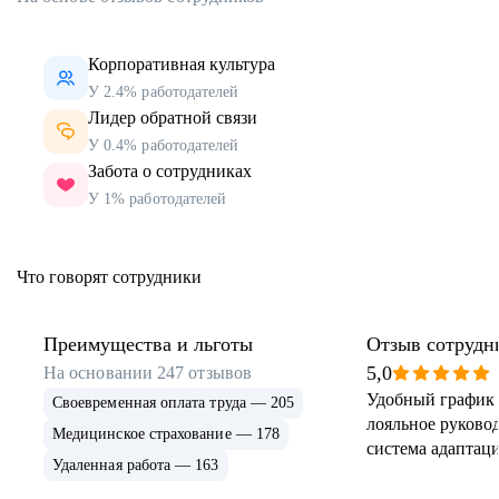
Корпоративная культура
У 2.4% работодателей
Лидер обратной связи
У 0.4% работодателей
Забота о сотрудниках
У 1% работодателей
Что говорят сотрудники
Преимущества и льготы
Отзыв сотрудн
5,0
На основании
247
отзывов
Удобный график 
Своевременная оплата труда — 205
лояльное руковод
Медицинское страхование — 178
система адаптаци
Удаленная работа — 163