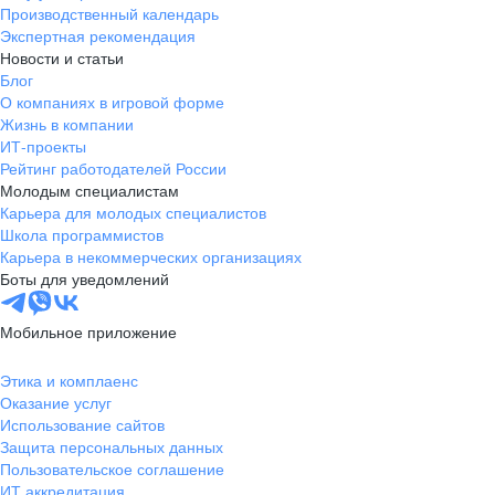
Производственный календарь
Экспертная рекомендация
Новости и статьи
Блог
О компаниях в игровой форме
Жизнь в компании
ИТ-проекты
Рейтинг работодателей России
Молодым специалистам
Карьера для молодых специалистов
Школа программистов
Карьера в некоммерческих организациях
Боты для уведомлений
Мобильное приложение
Этика и комплаенс
Оказание услуг
Использование сайтов
Защита персональных данных
Пользовательское соглашение
ИТ аккредитация