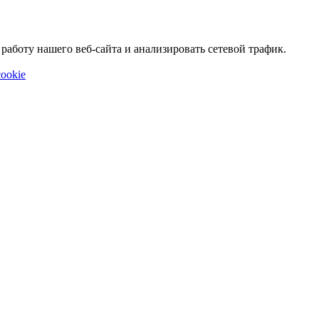
аботу нашего веб-сайта и анализировать сетевой трафик.
ookie