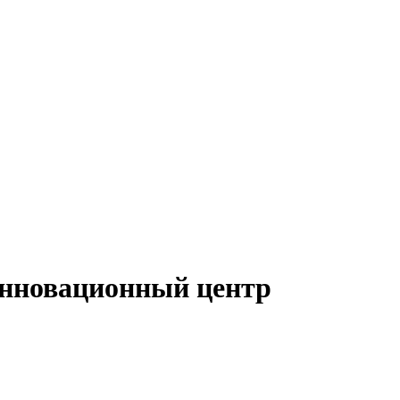
нновационный центр