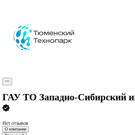
ГАУ ТО Западно-Сибирский и
Нет отзывов
О компании