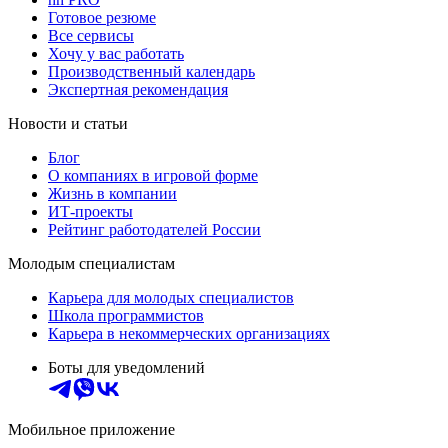
Готовое резюме
Все сервисы
Хочу у вас работать
Производственный календарь
Экспертная рекомендация
Новости и статьи
Блог
О компаниях в игровой форме
Жизнь в компании
ИТ-проекты
Рейтинг работодателей России
Молодым специалистам
Карьера для молодых специалистов
Школа программистов
Карьера в некоммерческих организациях
Боты для уведомлений
Мобильное приложение