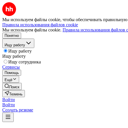
Мы используем файлы cookie, чтобы обеспечивать правильную р
Правила использования файлов cookie
Мы используем файлы cookie.
Правила использования файлов c
Понятно
Ищу работу
Ищу работу
Ищу работу
Ищу сотрудника
Сервисы
Помощь
Ещё
Поиск
Тюмень
Войти
Войти
Создать резюме