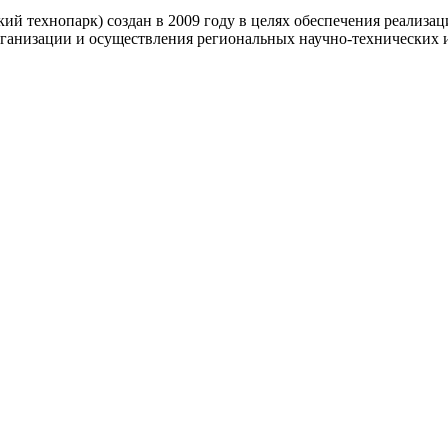
 технопарк) создан в 2009 году в целях обеспечения реализа
организации и осуществления региональных научно-технических