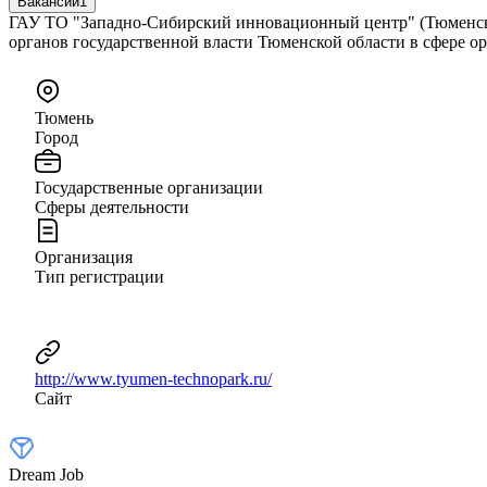
Вакансии
1
ГАУ ТО "Западно-Сибирский инновационный центр" (Тюменский
органов государственной власти Тюменской области в сфере 
Тюмень
Город
Государственные организации
Сферы деятельности
Организация
Тип регистрации
http://www.tyumen-technopark.ru/
Сайт
Dream Job