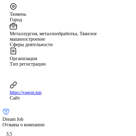
Тюмень
Город
Металлургия, металлообработка, Тяжелое
машиностроение
Сферы деятельности
Организация
Тип регистрации
https://vagon.top
Сайт
Dream Job
Отзывы о компании
3,5