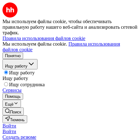
Мы используем файлы cookie, чтобы обеспечивать
правильную работу нашего веб-сайта и анализировать сетевой
трафик.
Правила использования файлов cookie
Мы используем файлы cookie.
Правила использования
файлов cookie
Понятно
Ищу работу
Ищу работу
Ищу работу
Ищу сотрудника
Сервисы
Помощь
Ещё
Поиск
Тюмень
Войти
Войти
Создать резюме