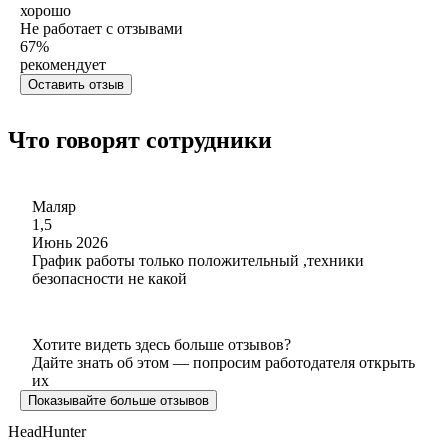
хорошо
Не работает с отзывами
67
%
рекомендует
Оставить отзыв
Что говорят сотрудники
Маляр
1,5
Июнь 2026
График работы только положительный ,техники
безопасности не какой
Хотите видеть здесь больше отзывов?
Дайте знать об этом — попросим работодателя открыть
их
Показывайте больше отзывов
HeadHunter