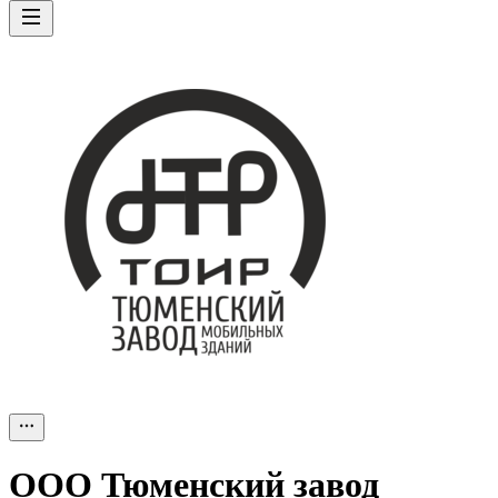
ООО
Тюменский завод