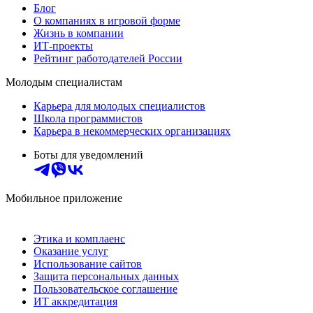
Блог
О компаниях в игровой форме
Жизнь в компании
ИТ-проекты
Рейтинг работодателей России
Молодым специалистам
Карьера для молодых специалистов
Школа программистов
Карьера в некоммерческих организациях
Боты для уведомлений
Мобильное приложение
Этика и комплаенс
Оказание услуг
Использование сайтов
Защита персональных данных
Пользовательское соглашение
ИТ аккредитация