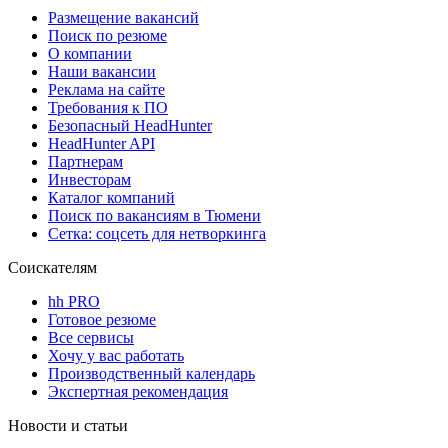
Размещение вакансий
Поиск по резюме
О компании
Наши вакансии
Реклама на сайте
Требования к ПО
Безопасный HeadHunter
HeadHunter API
Партнерам
Инвесторам
Каталог компаний
Поиск по вакансиям в Тюмени
Сетка: соцсеть для нетворкинга
Соискателям
hh PRO
Готовое резюме
Все сервисы
Хочу у вас работать
Производственный календарь
Экспертная рекомендация
Новости и статьи