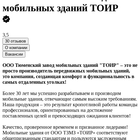
мобильных зданий ТОИР
3,5
30 отзывов
О компании
Вакансии
ООО Тюменский завод мобильных зданий "ТОИР" – это не
просто производитель передвижных мобильных зданий,
это компания, создающая комфорт и функциональность в
самых отдаленных уголках!
Более 30 лет мы успешно разрабатываем и производим
мобильные здания, отвечающие самым высоким требованиям.
Наша продукция – это результат кропотливой работы команды
профессионалов, ориентированных на достижение
поставленных целей и превосходящих ожидания клиентов!
Качество, проверенное временем и признанное лидерами!
Мобильные здания от ООО ТЗМЗ «ТОИР» соответствуют
общепризнанным стандартам и пользуются заслуженным