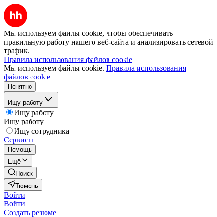
Мы используем файлы cookie, чтобы обеспечивать
правильную работу нашего веб-сайта и анализировать сетевой
трафик.
Правила использования файлов cookie
Мы используем файлы cookie.
Правила использования
файлов cookie
Понятно
Ищу работу
Ищу работу
Ищу работу
Ищу сотрудника
Сервисы
Помощь
Ещё
Поиск
Тюмень
Войти
Войти
Создать резюме