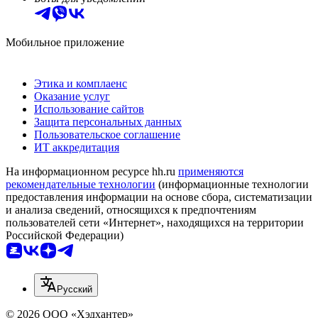
Мобильное приложение
Этика и комплаенс
Оказание услуг
Использование сайтов
Защита персональных данных
Пользовательское соглашение
ИТ аккредитация
На информационном ресурсе hh.ru
применяются
рекомендательные технологии
(информационные технологии
предоставления информации на основе сбора, систематизации
и анализа сведений, относящихся к предпочтениям
пользователей сети «Интернет», находящихся на территории
Российской Федерации)
Русский
© 2026 ООО «Хэдхантер»