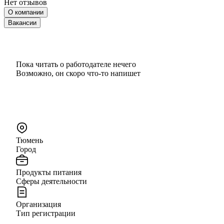
Нет отзывов
О компании
Вакансии
Пока читать о работодателе нечего
Возможно, он скоро что‑то напишет
Тюмень
Город
Продукты питания
Сферы деятельности
Организация
Тип регистрации