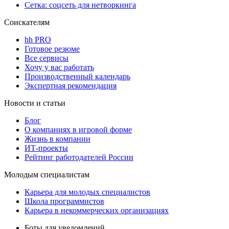
Сетка: соцсеть для нетворкинга
Соискателям
hh PRO
Готовое резюме
Все сервисы
Хочу у вас работать
Производственный календарь
Экспертная рекомендация
Новости и статьи
Блог
О компаниях в игровой форме
Жизнь в компании
ИТ-проекты
Рейтинг работодателей России
Молодым специалистам
Карьера для молодых специалистов
Школа программистов
Карьера в некоммерческих организациях
Боты для уведомлений