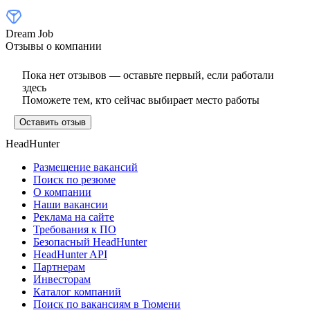
Dream Job
Отзывы о компании
Пока нет отзывов — оставьте первый, если работали
здесь
Поможете тем, кто сейчас выбирает место работы
Оставить отзыв
HeadHunter
Размещение вакансий
Поиск по резюме
О компании
Наши вакансии
Реклама на сайте
Требования к ПО
Безопасный HeadHunter
HeadHunter API
Партнерам
Инвесторам
Каталог компаний
Поиск по вакансиям в Тюмени