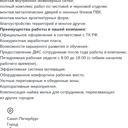
монтаж внутренних инженерных сетей;
полный комплекс работ по чистовой и черновой отделке;
монтаж металлических дверей и оконных блоков ПВХ;
монтаж малых архитектурных форм;
благоустройство территорий и многое другое.
Преимущества работы в нашей компании:
Официальное оформление в соответствии с ТК РФ;
Конкурентная заработная плата;
Возможности карьерного развития и обучения;
Предоставление ДМС сотрудникам после года работы в компании;
Пятидневная рабочая неделя с 9:00 до 18:00 (с гибким началом
рабочего времени),
Эффективная система мотивации;
Оборудованное комфортное рабочее место;
Уютные переговорные и обеденные зоны;
Корпоративные мероприятия;
Компенсация найма жилья для сотрудников, переезжающих
из других городов.
Санкт-Петербург
Город