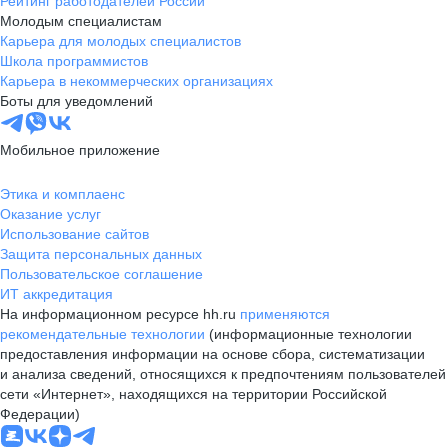
Рейтинг работодателей России
Молодым специалистам
Карьера для молодых специалистов
Школа программистов
Карьера в некоммерческих организациях
Боты для уведомлений
Мобильное приложение
Этика и комплаенс
Оказание услуг
Использование сайтов
Защита персональных данных
Пользовательское соглашение
ИТ аккредитация
На информационном ресурсе hh.ru
применяются
рекомендательные технологии
(информационные технологии
предоставления информации на основе сбора, систематизации
и анализа сведений, относящихся к предпочтениям пользователей
сети «Интернет», находящихся на территории Российской
Федерации)