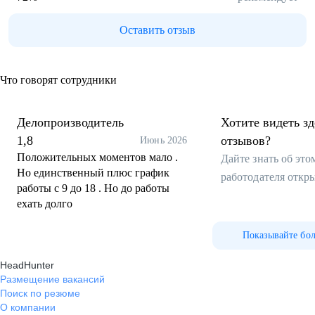
Оставить отзыв
Что говорят сотрудники
Делопроизводитель
Хотите видеть з
1,8
отзывов?
Июнь 2026
Положительных моментов мало .
Дайте знать об эт
Но единственный плюс график
работодателя откр
работы с 9 до 18 . Но до работы
ехать долго
Показывайте бо
HeadHunter
Размещение вакансий
Поиск по резюме
О компании