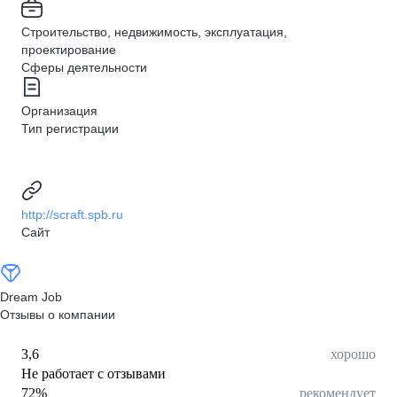
Строительство, недвижимость, эксплуатация,
проектирование
Сферы деятельности
Организация
Тип регистрации
http://scraft.spb.ru
Сайт
Dream Job
Отзывы о компании
3,6
хорошо
Не работает с отзывами
72
%
рекомендует