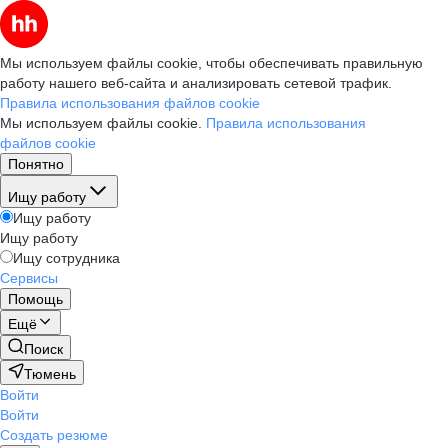
Мы используем файлы cookie, чтобы обеспечивать правильную
работу нашего веб-сайта и анализировать сетевой трафик.
Правила использования файлов cookie
Мы используем файлы cookie.
Правила использования
файлов cookie
Понятно
Ищу работу
Ищу работу
Ищу работу
Ищу сотрудника
Сервисы
Помощь
Ещё
Поиск
Тюмень
Войти
Войти
Создать резюме