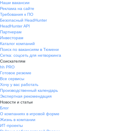
Наши вакансии
Реклама на сайте
Требования к ПО
Безопасный HeadHunter
HeadHunter API
Партнерам
Инвесторам
Каталог компаний
Поиск по вакансиям в Тюмени
Сетка: соцсеть для нетворкинга
Соискателям
hh PRO
Готовое резюме
Все сервисы
Хочу у вас работать
Производственный календарь
Экспертная рекомендация
Новости и статьи
Блог
О компаниях в игровой форме
Жизнь в компании
ИТ-проекты