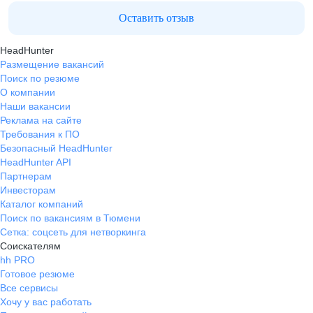
Оставить отзыв
HeadHunter
Размещение вакансий
Поиск по резюме
О компании
Наши вакансии
Реклама на сайте
Требования к ПО
Безопасный HeadHunter
HeadHunter API
Партнерам
Инвесторам
Каталог компаний
Поиск по вакансиям в Тюмени
Сетка: соцсеть для нетворкинга
Соискателям
hh PRO
Готовое резюме
Все сервисы
Хочу у вас работать