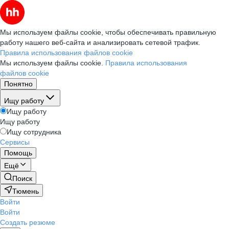
Мы используем файлы cookie, чтобы обеспечивать правильную
работу нашего веб-сайта и анализировать сетевой трафик.
Правила использования файлов cookie
Мы используем файлы cookie.
Правила использования
файлов cookie
Понятно
Ищу работу
Ищу работу
Ищу работу
Ищу сотрудника
Сервисы
Помощь
Ещё
Поиск
Тюмень
Войти
Войти
Создать резюме