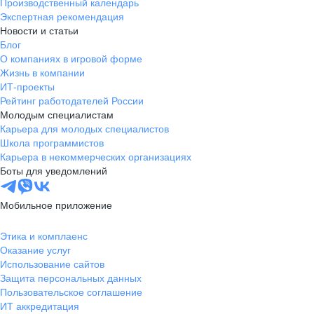
Производственный календарь
Экспертная рекомендация
Новости и статьи
Блог
О компаниях в игровой форме
Жизнь в компании
ИТ-проекты
Рейтинг работодателей России
Молодым специалистам
Карьера для молодых специалистов
Школа программистов
Карьера в некоммерческих организациях
Боты для уведомлений
Мобильное приложение
Этика и комплаенс
Оказание услуг
Использование сайтов
Защита персональных данных
Пользовательское соглашение
ИТ аккредитация