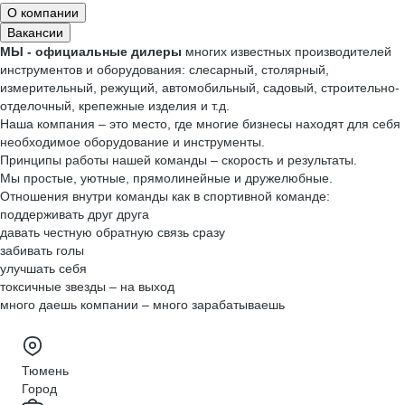
О компании
Вакансии
МЫ - официальные дилеры
многих известных производителей
инструментов и оборудования: слесарный, столярный,
измерительный, режущий, автомобильный, садовый, строительно-
отделочный, крепежные изделия и т.д.
Наша компания – это место, где многие бизнесы находят для себя
необходимое оборудование и инструменты.
Принципы работы нашей команды – скорость и результаты.
Мы простые, уютные, прямолинейные и дружелюбные.
Отношения внутри команды как в спортивной команде:
поддерживать друг друга
давать честную обратную связь сразу
забивать голы
улучшать себя
токсичные звезды – на выход
много даешь компании – много зарабатываешь
Тюмень
Город