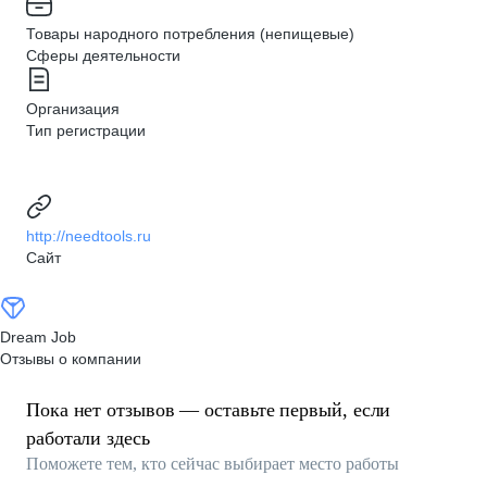
Товары народного потребления (непищевые)
Сферы деятельности
Организация
Тип регистрации
http://needtools.ru
Сайт
Dream Job
Отзывы о компании
Пока нет отзывов — оставьте первый, если
работали здесь
Поможете тем, кто сейчас выбирает место работы