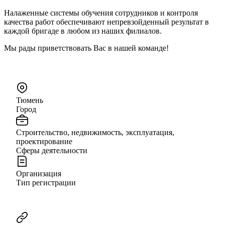
Налаженные системы обучения сотрудников и контроля
качества работ обеспечивают непревзойденный результат в
каждой бригаде в любом из наших филиалов.
Мы рады приветствовать Вас в нашей команде!
Тюмень
Город
Строительство, недвижимость, эксплуатация,
проектирование
Сферы деятельности
Организация
Тип регистрации