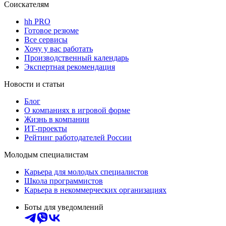
Соискателям
hh PRO
Готовое резюме
Все сервисы
Хочу у вас работать
Производственный календарь
Экспертная рекомендация
Новости и статьи
Блог
О компаниях в игровой форме
Жизнь в компании
ИТ-проекты
Рейтинг работодателей России
Молодым специалистам
Карьера для молодых специалистов
Школа программистов
Карьера в некоммерческих организациях
Боты для уведомлений