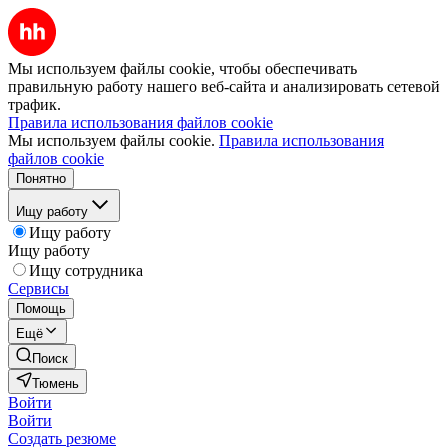
Мы используем файлы cookie, чтобы обеспечивать
правильную работу нашего веб-сайта и анализировать сетевой
трафик.
Правила использования файлов cookie
Мы используем файлы cookie.
Правила использования
файлов cookie
Понятно
Ищу работу
Ищу работу
Ищу работу
Ищу сотрудника
Сервисы
Помощь
Ещё
Поиск
Тюмень
Войти
Войти
Создать резюме