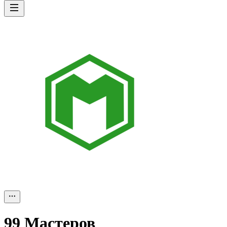
99 Мастеров