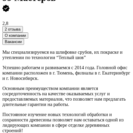
2,8
2 отзыва
О компании
Вакансии
Мы специализируемся на шлифовке срубов, их покраске и
утеплении по технологии “Теплый шов”
Успешно работаем и развиваемся с 2014 года. Головной офис
компании расположен в г. Тюмень, филиалы в г. Екатеринбург
и г. Новосибирск.
Основным преимуществом компании является
сосредоточенность на качестве оказываемых услуг и
предоставляемых материалов, что позволяет нам предлагать
длительные гарантии на работы.
Постоянное изучение новых технологий обработки и
сохранности древесины позволяет нам оставаться одной из
лидирующих компании в сфере отделке деревянных
строений!