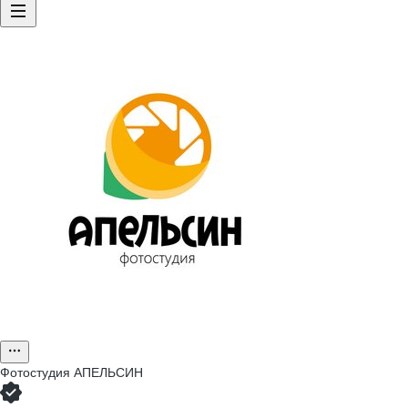
Фотостудия АПЕЛЬСИН