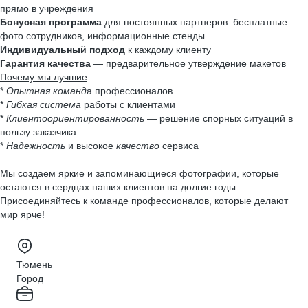
прямо в учреждения
Бонусная программа
для постоянных партнеров: бесплатные
фото сотрудников, информационные стенды
Индивидуальный подход
к каждому клиенту
Гарантия качества
— предварительное утверждение макетов
Почему мы лучшие
*
Опытная команд
а профессионалов
*
Гибкая система
работы с клиентами
*
Клиентоориентированность
— решение спорных ситуаций в
пользу заказчика
*
Надежность
и высокое
качество
сервиса
Мы создаем яркие и запоминающиеся фотографии, которые
остаются в сердцах наших клиентов на долгие годы.
Присоединяйтесь к команде профессионалов, которые делают
мир ярче!
Тюмень
Город