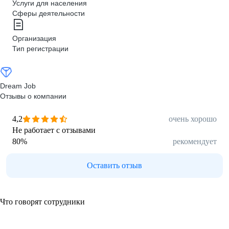
Услуги для населения
Сферы деятельности
Организация
Тип регистрации
Dream Job
Отзывы о компании
4,2
очень хорошо
Не работает с отзывами
80
%
рекомендует
Оставить отзыв
Что говорят сотрудники