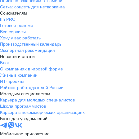
Поиск по вакансиям в Тюмени
Сетка: соцсеть для нетворкинга
Соискателям
hh PRO
Готовое резюме
Все сервисы
Хочу у вас работать
Производственный календарь
Экспертная рекомендация
Новости и статьи
Блог
О компаниях в игровой форме
Жизнь в компании
ИТ-проекты
Рейтинг работодателей России
Молодым специалистам
Карьера для молодых специалистов
Школа программистов
Карьера в некоммерческих организациях
Боты для уведомлений
Мобильное приложение