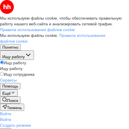
Мы используем файлы cookie, чтобы обеспечивать правильную
работу нашего веб-сайта и анализировать сетевой трафик.
Правила использования файлов cookie
Мы используем файлы cookie.
Правила использования
файлов cookie
Понятно
Ищу работу
Ищу работу
Ищу работу
Ищу сотрудника
Сервисы
Помощь
Ещё
Поиск
Тюмень
Войти
Войти
Создать резюме