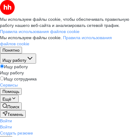
Мы используем файлы cookie, чтобы обеспечивать правильную
работу нашего веб-сайта и анализировать сетевой трафик.
Правила использования файлов cookie
Мы используем файлы cookie.
Правила использования
файлов cookie
Понятно
Ищу работу
Ищу работу
Ищу работу
Ищу сотрудника
Сервисы
Помощь
Ещё
Поиск
Тюмень
Войти
Войти
Создать резюме