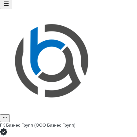
ГК Бизнес Групп (ООО Бизнес Групп)