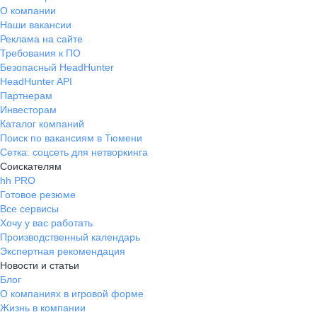
О компании
Наши вакансии
Реклама на сайте
Требования к ПО
Безопасный HeadHunter
HeadHunter API
Партнерам
Инвесторам
Каталог компаний
Поиск по вакансиям в Тюмени
Сетка: соцсеть для нетворкинга
Соискателям
hh PRO
Готовое резюме
Все сервисы
Хочу у вас работать
Производственный календарь
Экспертная рекомендация
Новости и статьи
Блог
О компаниях в игровой форме
Жизнь в компании