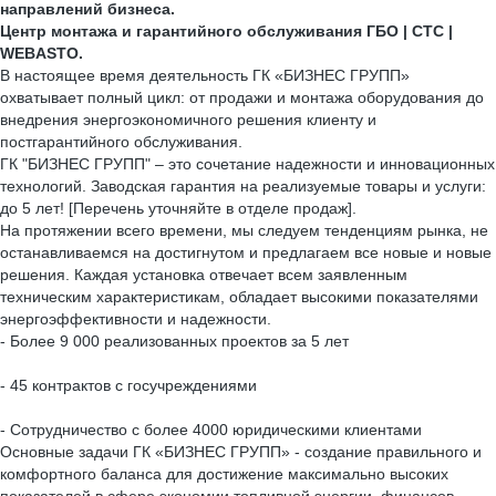
направлений бизнеса.
Центр монтажа и гарантийного обслуживания ГБО | СТС |
WEBASTO.
В настоящее время деятельность ГК «БИЗНЕС ГРУПП»
охватывает полный цикл: от продажи и монтажа оборудования до
внедрения энергоэкономичного решения клиенту и
постгарантийного обслуживания.
ГК "БИЗНЕС ГРУПП" – это сочетание надежности и инновационных
технологий. Заводская гарантия на реализуемые товары и услуги:
до 5 лет! [Перечень уточняйте в отделе продаж].
На протяжении всего времени, мы следуем тенденциям рынка, не
останавливаемся на достигнутом и предлагаем все новые и новые
решения. Каждая установка отвечает всем заявленным
техническим характеристикам, обладает высокими показателями
энергоэффективности и надежности.
- Более 9 000 реализованных проектов за 5 лет
- 45 контрактов с госучреждениями
- Сотрудничество с более 4000 юридическими клиентами
Основные задачи ГК «БИЗНЕС ГРУПП» - создание правильного и
комфортного баланса для достижение максимально высоких