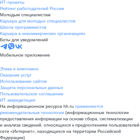
ИТ-проекты
Рейтинг работодателей России
Молодым специалистам
Карьера для молодых специалистов
Школа программистов
Карьера в некоммерческих организациях
Боты для уведомлений
Мобильное приложение
Этика и комплаенс
Оказание услуг
Использование сайтов
Защита персональных данных
Пользовательское соглашение
ИТ аккредитация
На информационном ресурсе hh.ru
применяются
рекомендательные технологии
(информационные технологии
предоставления информации на основе сбора, систематизации
и анализа сведений, относящихся к предпочтениям пользователей
сети «Интернет», находящихся на территории Российской
Федерации)