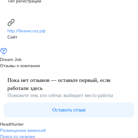
Тип регистрации
http://бизнесгаз.рф
Сайт
Dream Job
Отзывы о компании
Пока нет отзывов — оставьте первый, если
работали здесь
Поможете тем, кто сейчас выбирает место работы
Оставить отзыв
HeadHunter
Размещение вакансий
Поиск по резюме