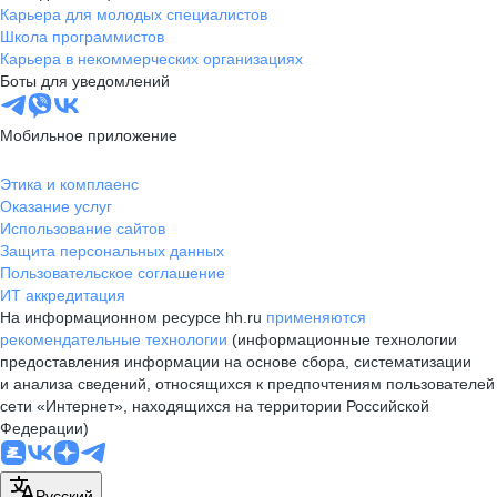
Карьера для молодых специалистов
Школа программистов
Карьера в некоммерческих организациях
Боты для уведомлений
Мобильное приложение
Этика и комплаенс
Оказание услуг
Использование сайтов
Защита персональных данных
Пользовательское соглашение
ИТ аккредитация
На информационном ресурсе hh.ru
применяются
рекомендательные технологии
(информационные технологии
предоставления информации на основе сбора, систематизации
и анализа сведений, относящихся к предпочтениям пользователей
сети «Интернет», находящихся на территории Российской
Федерации)
Русский