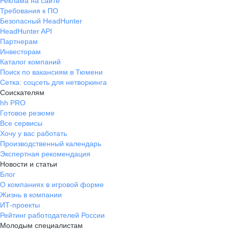
Реклама на сайте
Требования к ПО
Безопасный HeadHunter
HeadHunter API
Партнерам
Инвесторам
Каталог компаний
Поиск по вакансиям в Тюмени
Сетка: соцсеть для нетворкинга
Соискателям
hh PRO
Готовое резюме
Все сервисы
Хочу у вас работать
Производственный календарь
Экспертная рекомендация
Новости и статьи
Блог
О компаниях в игровой форме
Жизнь в компании
ИТ-проекты
Рейтинг работодателей России
Молодым специалистам