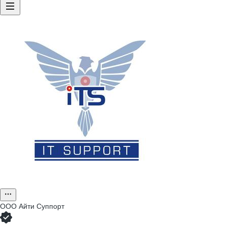
ООО
Айти Суппорт