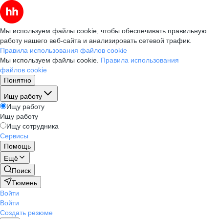
Мы используем файлы cookie, чтобы обеспечивать правильную
работу нашего веб-сайта и анализировать сетевой трафик.
Правила использования файлов cookie
Мы используем файлы cookie.
Правила использования
файлов cookie
Понятно
Ищу работу
Ищу работу
Ищу работу
Ищу сотрудника
Сервисы
Помощь
Ещё
Поиск
Тюмень
Войти
Войти
Создать резюме