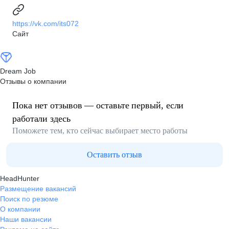
https://vk.com/its072
Сайт
Dream Job
Отзывы о компании
Пока нет отзывов — оставьте первый, если
работали здесь
Поможете тем, кто сейчас выбирает место работы
Оставить отзыв
HeadHunter
Размещение вакансий
Поиск по резюме
О компании
Наши вакансии