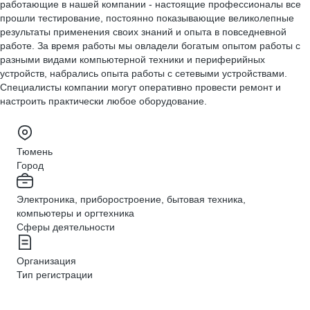
работающие в нашей компании - настоящие профессионалы все
прошли тестирование, постоянно показывающие великолепные
результаты применения своих знаний и опыта в повседневной
работе. За время работы мы овладели богатым опытом работы с
разными видами компьютерной техники и периферийных
устройств, набрались опыта работы с сетевыми устройствами.
Специалисты компании могут оперативно провести ремонт и
настроить практически любое оборудование.
Тюмень
Город
Электроника, приборостроение, бытовая техника,
компьютеры и оргтехника
Сферы деятельности
Организация
Тип регистрации