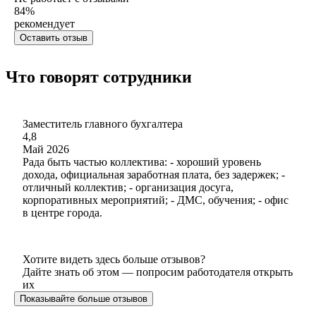
84
%
рекомендует
Оставить отзыв
Что говорят сотрудники
Заместитель главного бухгалтера
4,8
Май 2026
Рада быть частью коллектива: - хороший уровень
дохода, официальная заработная плата, без задержек; -
отличный коллектив; - организация досуга,
корпоративных мероприятий; - ДМС, обучения; - офис
в центре города.
Хотите видеть здесь больше отзывов?
Дайте знать об этом — попросим работодателя открыть
их
Показывайте больше отзывов