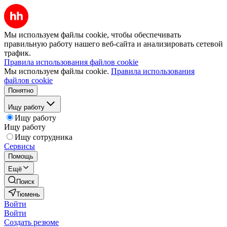
Мы используем файлы cookie, чтобы обеспечивать
правильную работу нашего веб-сайта и анализировать сетевой
трафик.
Правила использования файлов cookie
Мы используем файлы cookie.
Правила использования
файлов cookie
Понятно
Ищу работу
Ищу работу
Ищу работу
Ищу сотрудника
Сервисы
Помощь
Ещё
Поиск
Тюмень
Войти
Войти
Создать резюме