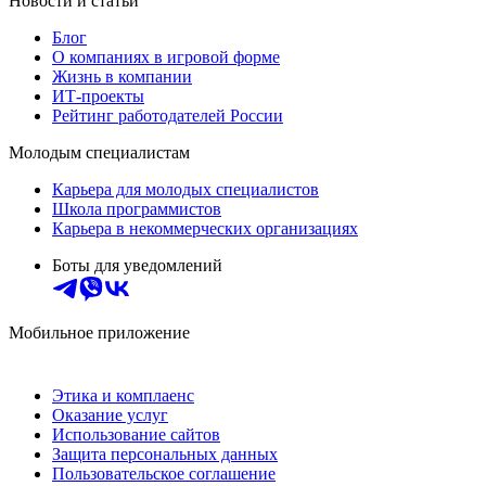
Новости и статьи
Блог
О компаниях в игровой форме
Жизнь в компании
ИТ-проекты
Рейтинг работодателей России
Молодым специалистам
Карьера для молодых специалистов
Школа программистов
Карьера в некоммерческих организациях
Боты для уведомлений
Мобильное приложение
Этика и комплаенс
Оказание услуг
Использование сайтов
Защита персональных данных
Пользовательское соглашение