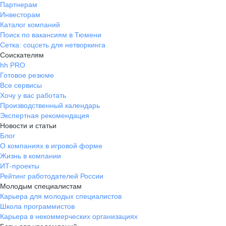
Партнерам
Инвесторам
Каталог компаний
Поиск по вакансиям в Тюмени
Сетка: соцсеть для нетворкинга
Соискателям
hh PRO
Готовое резюме
Все сервисы
Хочу у вас работать
Производственный календарь
Экспертная рекомендация
Новости и статьи
Блог
О компаниях в игровой форме
Жизнь в компании
ИТ-проекты
Рейтинг работодателей России
Молодым специалистам
Карьера для молодых специалистов
Школа программистов
Карьера в некоммерческих организациях