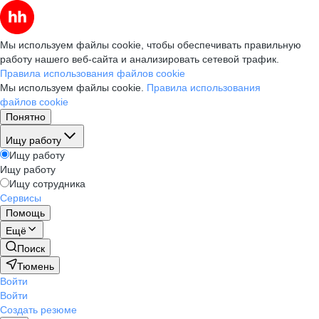
Мы используем файлы cookie, чтобы обеспечивать правильную
работу нашего веб-сайта и анализировать сетевой трафик.
Правила использования файлов cookie
Мы используем файлы cookie.
Правила использования
файлов cookie
Понятно
Ищу работу
Ищу работу
Ищу работу
Ищу сотрудника
Сервисы
Помощь
Ещё
Поиск
Тюмень
Войти
Войти
Создать резюме