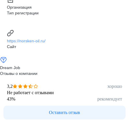
Организация
Тип регистрации
https://norsken-oil.ru/
Сайт
Dream Job
Отзывы о компании
3,2
хорошо
Не работает с отзывами
43
%
рекомендует
Оставить отзыв