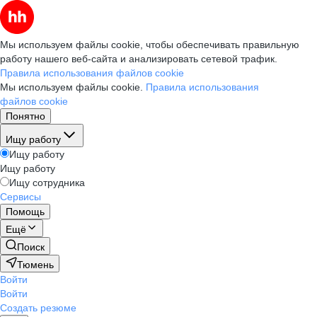
Мы используем файлы cookie, чтобы обеспечивать правильную
работу нашего веб-сайта и анализировать сетевой трафик.
Правила использования файлов cookie
Мы используем файлы cookie.
Правила использования
файлов cookie
Понятно
Ищу работу
Ищу работу
Ищу работу
Ищу сотрудника
Сервисы
Помощь
Ещё
Поиск
Тюмень
Войти
Войти
Создать резюме