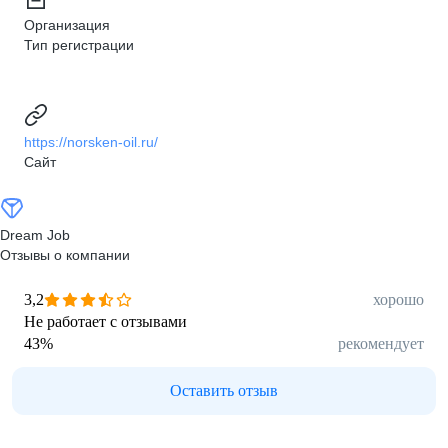
Организация
Тип регистрации
https://norsken-oil.ru/
Сайт
Dream Job
Отзывы о компании
3,2
хорошо
Не работает с отзывами
43
%
рекомендует
Оставить отзыв