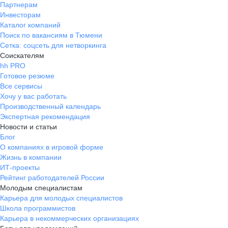
Партнерам
Инвесторам
Каталог компаний
Поиск по вакансиям в Тюмени
Сетка: соцсеть для нетворкинга
Соискателям
hh PRO
Готовое резюме
Все сервисы
Хочу у вас работать
Производственный календарь
Экспертная рекомендация
Новости и статьи
Блог
О компаниях в игровой форме
Жизнь в компании
ИТ-проекты
Рейтинг работодателей России
Молодым специалистам
Карьера для молодых специалистов
Школа программистов
Карьера в некоммерческих организациях