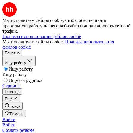
Мы используем файлы cookie, чтобы обеспечивать
правильную работу нашего веб-сайта и анализировать сетевой
трафик.
Правила использования файлов cookie
Мы используем файлы cookie.
Правила использования
файлов cookie
Понятно
Ищу работу
Ищу работу
Ищу работу
Ищу сотрудника
Сервисы
Помощь
Ещё
Поиск
Тюмень
Войти
Войти
Создать резюме