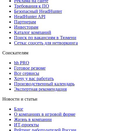
Реклама на сайте
Требования к ПО
Безопасный HeadHunter
HeadHunter API
Партнерам
Инвесторам
Каталог компаний
Поиск по вакансиям в Тюмени
Сетка: соцсеть для нетворкинга
Соискателям
hh PRO
Готовое резюме
Все сервисы
Хочу у вас работать
Производственный календарь
Экспертная рекомендация
Новости и статьи
Блог
О компаниях в игровой форме
Жизнь в компании
ИТ-проекты
Рейтинг работодателей России