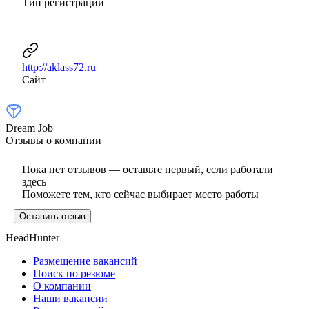
Тип регистрации
http://aklass72.ru
Сайт
Dream Job
Отзывы о компании
Пока нет отзывов — оставьте первый, если работали
здесь
Поможете тем, кто сейчас выбирает место работы
Оставить отзыв
HeadHunter
Размещение вакансий
Поиск по резюме
О компании
Наши вакансии