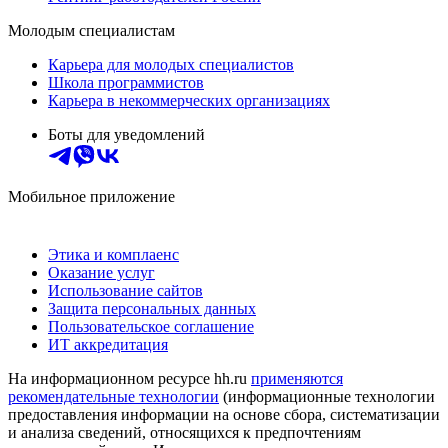
Молодым специалистам
Карьера для молодых специалистов
Школа программистов
Карьера в некоммерческих организациях
Боты для уведомлений
Мобильное приложение
Этика и комплаенс
Оказание услуг
Использование сайтов
Защита персональных данных
Пользовательское соглашение
ИТ аккредитация
На информационном ресурсе hh.ru
применяются
рекомендательные технологии
(информационные технологии
предоставления информации на основе сбора, систематизации
и анализа сведений, относящихся к предпочтениям