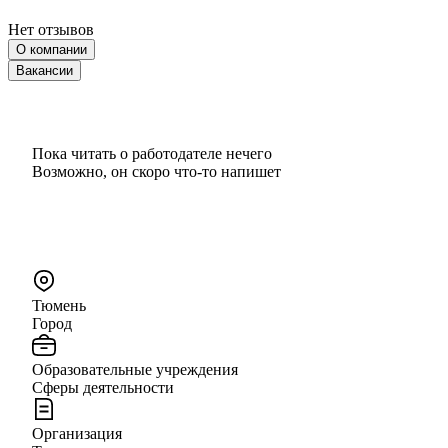
Нет отзывов
О компании
Вакансии
Пока читать о работодателе нечего
Возможно, он скоро что‑то напишет
Тюмень
Город
Образовательные учреждения
Сферы деятельности
Организация