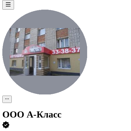
ООО
А-Класс