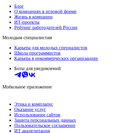
Блог
О компаниях в игровой форме
Жизнь в компании
ИТ-проекты
Рейтинг работодателей России
Молодым специалистам
Карьера для молодых специалистов
Школа программистов
Карьера в некоммерческих организациях
Боты для уведомлений
Мобильное приложение
Этика и комплаенс
Оказание услуг
Использование сайтов
Защита персональных данных
Пользовательское соглашение
ИТ аккредитация