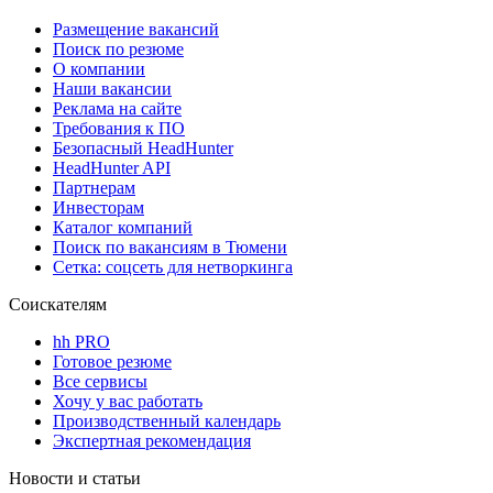
Размещение вакансий
Поиск по резюме
О компании
Наши вакансии
Реклама на сайте
Требования к ПО
Безопасный HeadHunter
HeadHunter API
Партнерам
Инвесторам
Каталог компаний
Поиск по вакансиям в Тюмени
Сетка: соцсеть для нетворкинга
Соискателям
hh PRO
Готовое резюме
Все сервисы
Хочу у вас работать
Производственный календарь
Экспертная рекомендация
Новости и статьи