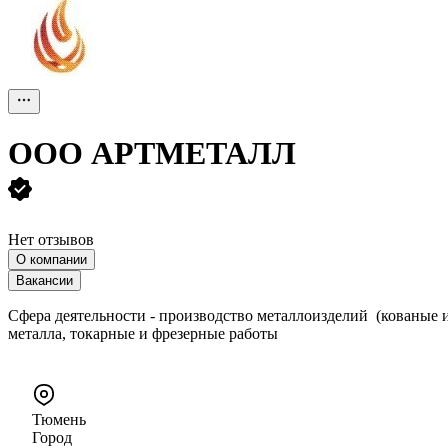
ООО
АРТМЕТАЛЛ
Нет отзывов
О компании
Вакансии
Cфера деятельности - производство металлоизделий (кованые 
металла, токарные и фрезерные работы
Тюмень
Город