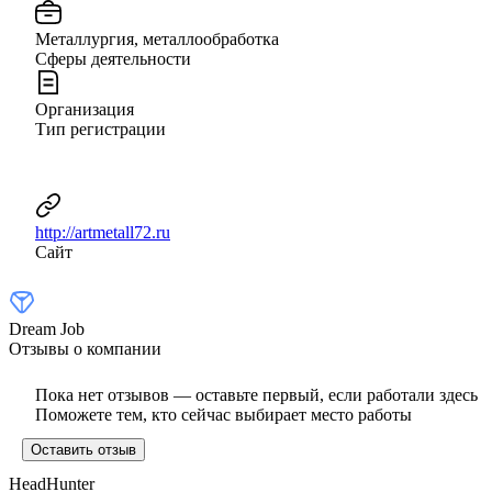
Металлургия, металлообработка
Сферы деятельности
Организация
Тип регистрации
http://artmetall72.ru
Сайт
Dream Job
Отзывы о компании
Пока нет отзывов — оставьте первый, если работали здесь
Поможете тем, кто сейчас выбирает место работы
Оставить отзыв
HeadHunter