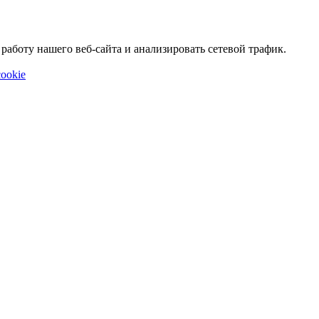
аботу нашего веб-сайта и анализировать сетевой трафик.
ookie