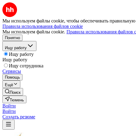
Мы используем файлы cookie, чтобы обеспечивать правильную р
Правила использования файлов cookie
Мы используем файлы cookie.
Правила использования файлов c
Понятно
Ищу работу
Ищу работу
Ищу работу
Ищу сотрудника
Сервисы
Помощь
Ещё
Поиск
Тюмень
Войти
Войти
Создать резюме