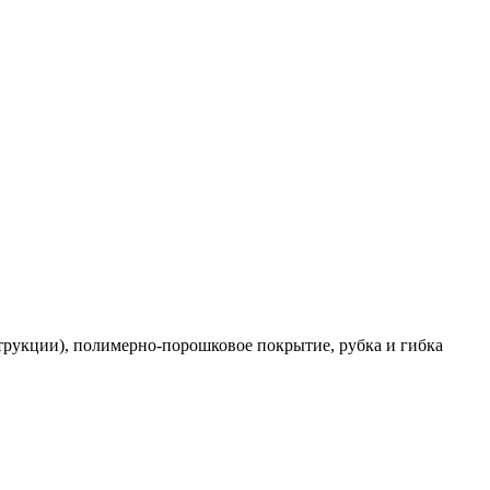
трукции), полимерно-порошковое покрытие, рубка и гибка