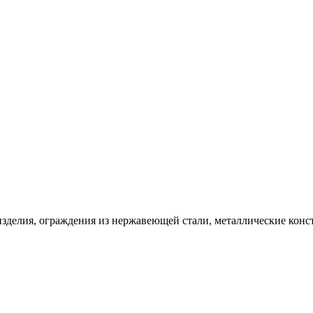
изделия, ограждения из нержавеющей стали, металлические конс