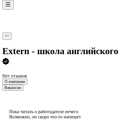
Extern - школа английского
Нет отзывов
О компании
Вакансии
Пока читать о работодателе нечего
Возможно, он скоро что‑то напишет