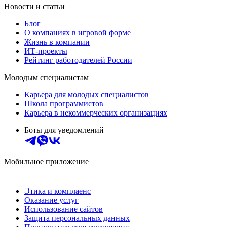
Новости и статьи
Блог
О компаниях в игровой форме
Жизнь в компании
ИТ-проекты
Рейтинг работодателей России
Молодым специалистам
Карьера для молодых специалистов
Школа программистов
Карьера в некоммерческих организациях
Боты для уведомлений
Мобильное приложение
Этика и комплаенс
Оказание услуг
Использование сайтов
Защита персональных данных