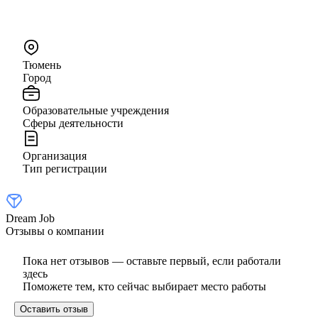
Тюмень
Город
Образовательные учреждения
Сферы деятельности
Организация
Тип регистрации
Dream Job
Отзывы о компании
Пока нет отзывов — оставьте первый, если работали
здесь
Поможете тем, кто сейчас выбирает место работы
Оставить отзыв