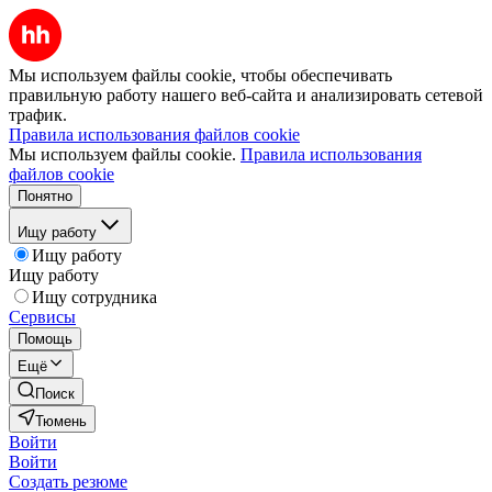
Мы используем файлы cookie, чтобы обеспечивать
правильную работу нашего веб-сайта и анализировать сетевой
трафик.
Правила использования файлов cookie
Мы используем файлы cookie.
Правила использования
файлов cookie
Понятно
Ищу работу
Ищу работу
Ищу работу
Ищу сотрудника
Сервисы
Помощь
Ещё
Поиск
Тюмень
Войти
Войти
Создать резюме